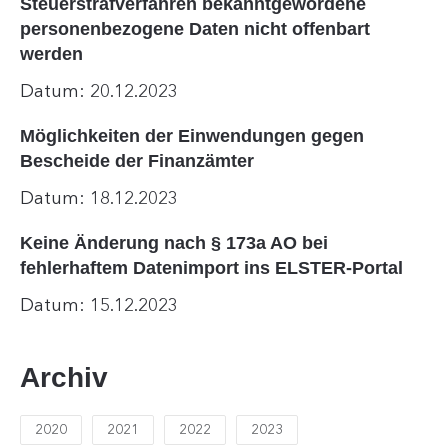
Steuerstrafverfahren bekanntgewordene
personenbezogene Daten nicht offenbart
werden
Datum: 20.12.2023
Möglichkeiten der Einwendungen gegen
Bescheide der Finanzämter
Datum: 18.12.2023
Keine Änderung nach § 173a AO bei
fehlerhaftem Datenimport ins ELSTER-Portal
Datum: 15.12.2023
Archiv
2020
2021
2022
2023