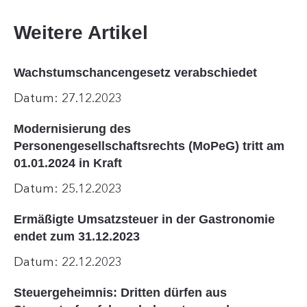
Weitere Artikel
Wachstumschancengesetz verabschiedet
Datum: 27.12.2023
Modernisierung des
Personengesellschaftsrechts (MoPeG) tritt am
01.01.2024 in Kraft
Datum: 25.12.2023
Ermäßigte Umsatzsteuer in der Gastronomie
endet zum 31.12.2023
Datum: 22.12.2023
Steuergeheimnis: Dritten dürfen aus