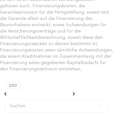
gehören auch: Finanzierungskosten, die
Garantieprovision für die Fertigstellung, soweit sich
die Garantie allein auf die Finanzierung des
Bauvorhabens erstreckt, sowie Aufwendungen für
die Versicherungsverträge und für die
Wirtschaftlichkeitsberechnung, soweit diese den
Finanzierungszwecken zu dienen bestimmt ist.
Finanzierungskosten seien sämtliche Aufwendungen,
die einem Kreditnehmer im Zusammenhang mit der
Finanzierung eines gegebenen Kapitalbedarfs für
den Finanzierungszeitraum entstehen.
2022
Older posts
Newer posts