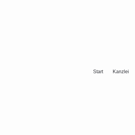
Start
Kanzlei