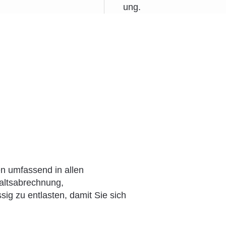
en umfassend in allen
altsabrechnung,
sig zu entlasten, damit Sie sich