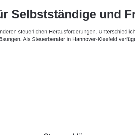
r Selbstständige und Fr
sonderen steuerlichen Herausforderungen. Unterschiedli
sungen. Als Steuerberater in Hannover-Kleefeld verfüge