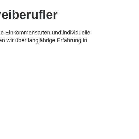
eiberufler
che Einkommensarten und individuelle
n wir über langjährige Erfahrung in