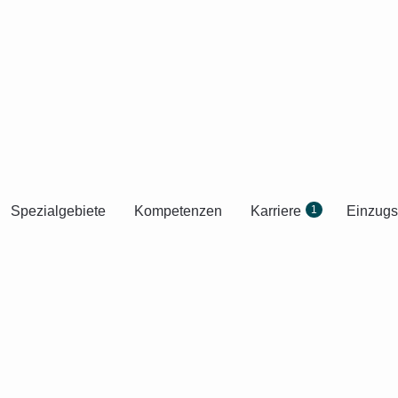
Spezialgebiete
Kompetenzen
Karriere
1
Einzugs