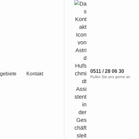
0511 / 28 06 30
gebiete
Kontakt
Rufen Sie uns gerne an