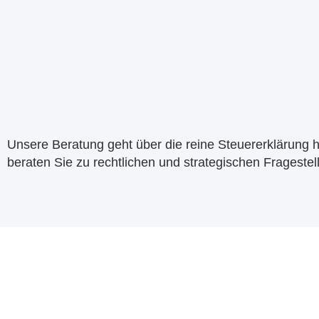
Unsere Beratung geht über die reine Steuererklärung h
beraten Sie zu rechtlichen und strategischen Fragestell