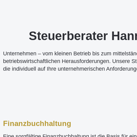
Steuerberater Hann
Unternehmen – vom kleinen Betrieb bis zum mittelstä
betriebswirtschaftlichen Herausforderungen. Unsere St
die individuell auf Ihre unternehmerischen Anforderung
Finanzbuchhaltung
Eine sorgfältige Finanzbuchhaltung ist die Basis für ein