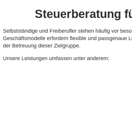
Steuerberatung fü
Selbstständige und Freiberufler stehen häufig vor be
Geschäftsmodelle erfordern flexible und passgenaue Lö
der Betreuung dieser Zielgruppe.
Unsere Leistungen umfassen unter anderem: