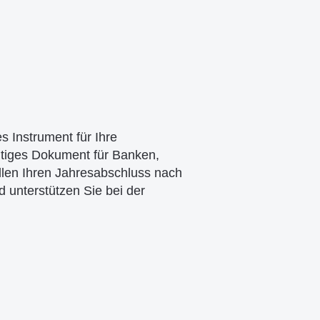
s Instrument für Ihre
tiges Dokument für Banken,
llen Ihren Jahresabschluss nach
 unterstützen Sie bei der