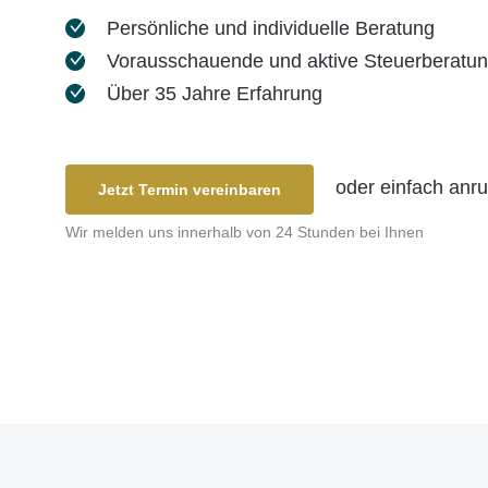
Persönliche und individuelle Beratung
Vorausschauende und aktive Steuerberatu
Über 35 Jahre Erfahrung
oder einfach anr
Jetzt Termin vereinbaren
Wir melden uns innerhalb von 24 Stunden bei Ihnen