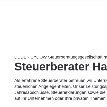
DUDEK.SYDOW Steuerberatungsgesellschaft 
Steuerberater Ha
Als erfahrene Steuerberater betreuen wir Untern
steuerlichen Angelegenheiten. Unser Leistungs
Jahresabschlüsse, Steuererklärungen sowie die st
auf Ihr Unternehmen oder Ihre privaten Themen 