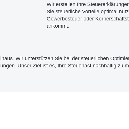
Wir erstellen Ihre Steuererklärungen
Sie steuerliche Vorteile optimal n
Gewerbesteuer oder Körperschaftste
ankommt.
inaus. Wir unterstützen Sie bei der steuerlichen Optimi
ungen. Unser Ziel ist es, Ihre Steuerlast nachhaltig zu m