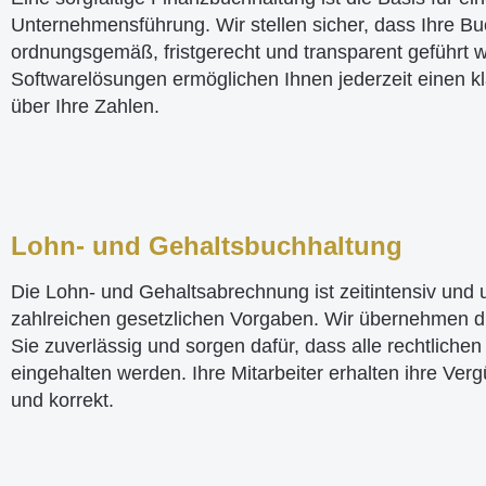
Unternehmensführung. Wir stellen sicher, dass Ihre B
ordnungsgemäß, fristgerecht und transparent geführt 
Softwarelösungen ermöglichen Ihnen jederzeit einen kl
über Ihre Zahlen.
Lohn- und Gehaltsbuchhaltung
Die Lohn- und Gehaltsabrechnung ist zeitintensiv und u
zahlreichen gesetzlichen Vorgaben. Wir übernehmen d
Sie zuverlässig und sorgen dafür, dass alle rechtliche
eingehalten werden. Ihre Mitarbeiter erhalten ihre Verg
und korrekt.