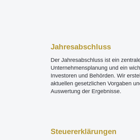
Jahresabschluss
Der Jahresabschluss ist ein zentrale
Unternehmensplanung und ein wich
Investoren und Behörden. Wir erste
aktuellen gesetzlichen Vorgaben und
Auswertung der Ergebnisse.
Steuererklärungen