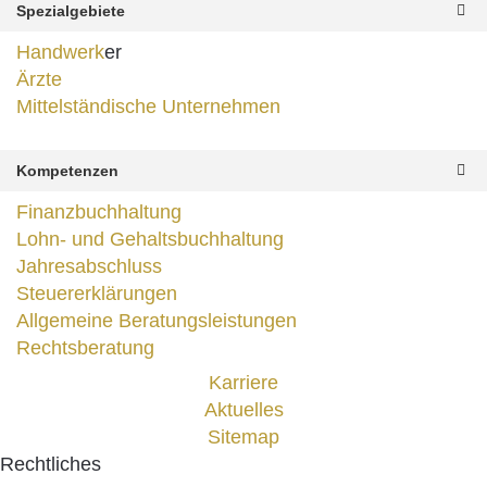
Spezialgebiete
Handwerk
er
Ärzte
Mittelständische Unternehmen
Kompetenzen
Finanzbuchhaltung
Lohn- und Gehaltsbuchhaltung
Jahresabschluss
Steuererklärungen
Allgemeine Beratungsleistungen
Rechtsberatung
Karriere
Aktuelles
Sitemap
Rechtliches