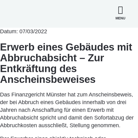
MENU
Datum: 07/03/2022
Erwerb eines Gebäudes mit
Abbruchabsicht – Zur
Entkräftung des
Anscheinsbeweises
Das Finanzgericht Münster hat zum Anscheinsbeweis,
der bei Abbruch eines Gebäudes innerhalb von drei
Jahren nach Anschaffung für einen Erwerb mit
Abbruchabsicht spricht und damit den Sofortabzug der
Abbruchkosten ausschließt, Stellung genommen.