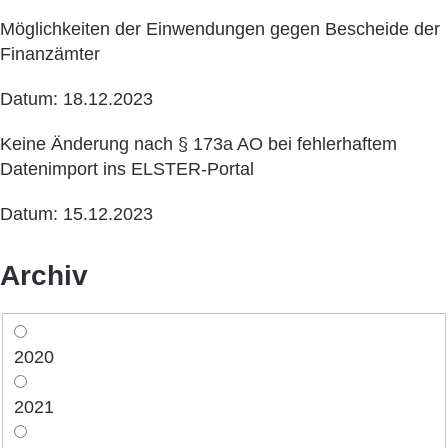
Möglichkeiten der Einwendungen gegen Bescheide der
Finanzämter
Datum: 18.12.2023
Keine Änderung nach § 173a AO bei fehlerhaftem
Datenimport ins ELSTER-Portal
Datum: 15.12.2023
Archiv
2020
2021