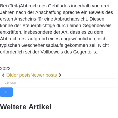
Bei (Teil-)Abbruch des Gebäudes innerhalb von drei
Jahren nach der Anschaffung spreche ein Beweis des
ersten Anscheins für eine Abbruchabsicht. Diesen
könne der Steuerpflichtige durch einen Gegenbeweis
entkräften, insbesondere der Art, dass es zu dem
Abbruch erst aufgrund eines ungewöhnlichen, nicht
typischen Geschehensablaufs gekommen sei. Nicht
erforderlich sei der Vollbeweis des Gegenteils.
2022
Older posts
Newer posts
Weitere Artikel