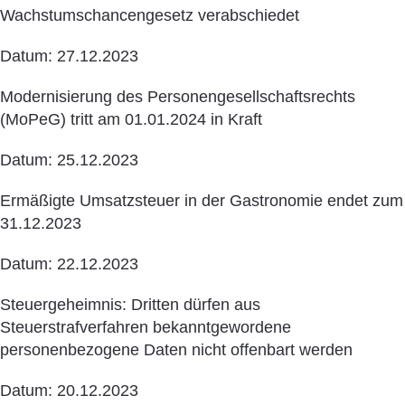
Wachstumschancengesetz verabschiedet
Datum: 27.12.2023
Modernisierung des Personengesellschaftsrechts
(MoPeG) tritt am 01.01.2024 in Kraft
Datum: 25.12.2023
Ermäßigte Umsatzsteuer in der Gastronomie endet zum
31.12.2023
Datum: 22.12.2023
Steuergeheimnis: Dritten dürfen aus
Steuerstrafverfahren bekanntgewordene
personenbezogene Daten nicht offenbart werden
Datum: 20.12.2023