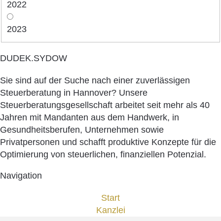
2022
2023
DUDEK.SYDOW
Sie sind auf der Suche nach einer zuverlässigen
Steuerberatung in Hannover? Unsere
Steuerberatungsgesellschaft arbeitet seit mehr als 40
Jahren mit Mandanten aus dem Handwerk, in
Gesundheitsberufen, Unternehmen sowie
Privatpersonen und schafft produktive Konzepte für die
Optimierung von steuerlichen, finanziellen Potenzial.
Navigation
Start
Kanzlei