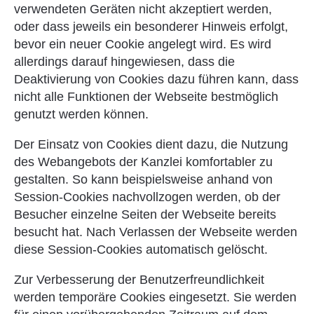
verwendeten Geräten nicht akzeptiert werden,
oder dass jeweils ein besonderer Hinweis erfolgt,
bevor ein neuer Cookie angelegt wird. Es wird
allerdings darauf hingewiesen, dass die
Deaktivierung von Cookies dazu führen kann, dass
nicht alle Funktionen der Webseite bestmöglich
genutzt werden können.
Der Einsatz von Cookies dient dazu, die Nutzung
des Webangebots der Kanzlei komfortabler zu
gestalten. So kann beispielsweise anhand von
Session-Cookies nachvollzogen werden, ob der
Besucher einzelne Seiten der Webseite bereits
besucht hat. Nach Verlassen der Webseite werden
diese Session-Cookies automatisch gelöscht.
Zur Verbesserung der Benutzerfreundlichkeit
werden temporäre Cookies eingesetzt. Sie werden