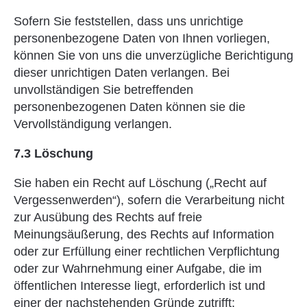
Sofern Sie feststellen, dass uns unrichtige
personenbezogene Daten von Ihnen vorliegen,
können Sie von uns die unverzügliche Berichtigung
dieser unrichtigen Daten verlangen. Bei
unvollständigen Sie betreffenden
personenbezogenen Daten können sie die
Vervollständigung verlangen.
7.3 Löschung
Sie haben ein Recht auf Löschung („Recht auf
Vergessenwerden“), sofern die Verarbeitung nicht
zur Ausübung des Rechts auf freie
Meinungsäußerung, des Rechts auf Information
oder zur Erfüllung einer rechtlichen Verpflichtung
oder zur Wahrnehmung einer Aufgabe, die im
öffentlichen Interesse liegt, erforderlich ist und
einer der nachstehenden Gründe zutrifft: