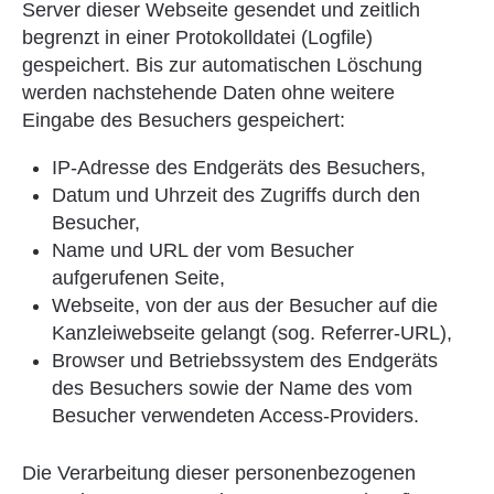
Server dieser Webseite gesendet und zeitlich
begrenzt in einer Protokolldatei (Logfile)
gespeichert. Bis zur automatischen Löschung
werden nachstehende Daten ohne weitere
Eingabe des Besuchers gespeichert:
IP-Adresse des Endgeräts des Besuchers,
Datum und Uhrzeit des Zugriffs durch den
Besucher,
Name und URL der vom Besucher
aufgerufenen Seite,
Webseite, von der aus der Besucher auf die
Kanzleiwebseite gelangt (sog. Referrer-URL),
Browser und Betriebssystem des Endgeräts
des Besuchers sowie der Name des vom
Besucher verwendeten Access-Providers.
Die Verarbeitung dieser personenbezogenen