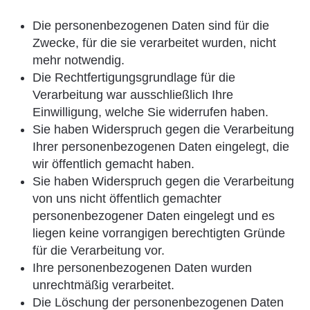
Die personenbezogenen Daten sind für die
Zwecke, für die sie verarbeitet wurden, nicht
mehr notwendig.
Die Rechtfertigungsgrundlage für die
Verarbeitung war ausschließlich Ihre
Einwilligung, welche Sie widerrufen haben.
Sie haben Widerspruch gegen die Verarbeitung
Ihrer personenbezogenen Daten eingelegt, die
wir öffentlich gemacht haben.
Sie haben Widerspruch gegen die Verarbeitung
von uns nicht öffentlich gemachter
personenbezogener Daten eingelegt und es
liegen keine vorrangigen berechtigten Gründe
für die Verarbeitung vor.
Ihre personenbezogenen Daten wurden
unrechtmäßig verarbeitet.
Die Löschung der personenbezogenen Daten