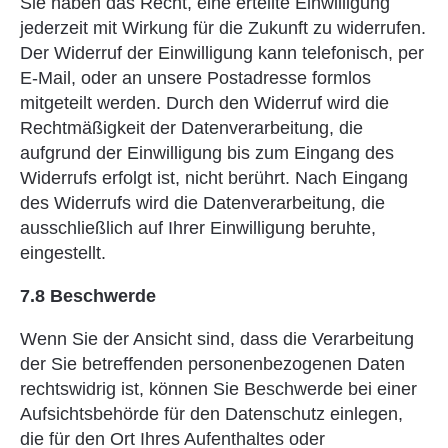
Sie haben das Recht, eine erteilte Einwilligung
jederzeit mit Wirkung für die Zukunft zu widerrufen.
Der Widerruf der Einwilligung kann telefonisch, per
E-Mail, oder an unsere Postadresse formlos
mitgeteilt werden. Durch den Widerruf wird die
Rechtmäßigkeit der Datenverarbeitung, die
aufgrund der Einwilligung bis zum Eingang des
Widerrufs erfolgt ist, nicht berührt. Nach Eingang
des Widerrufs wird die Datenverarbeitung, die
ausschließlich auf Ihrer Einwilligung beruhte,
eingestellt.
7.8 Beschwerde
Wenn Sie der Ansicht sind, dass die Verarbeitung
der Sie betreffenden personenbezogenen Daten
rechtswidrig ist, können Sie Beschwerde bei einer
Aufsichtsbehörde für den Datenschutz einlegen,
die für den Ort Ihres Aufenthaltes oder