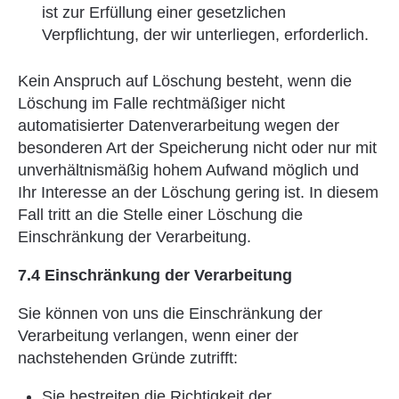
ist zur Erfüllung einer gesetzlichen
Verpflichtung, der wir unterliegen, erforderlich.
Kein Anspruch auf Löschung besteht, wenn die
Löschung im Falle rechtmäßiger nicht
automatisierter Datenverarbeitung wegen der
besonderen Art der Speicherung nicht oder nur mit
unverhältnismäßig hohem Aufwand möglich und
Ihr Interesse an der Löschung gering ist. In diesem
Fall tritt an die Stelle einer Löschung die
Einschränkung der Verarbeitung.
7.4 Einschränkung der Verarbeitung
Sie können von uns die Einschränkung der
Verarbeitung verlangen, wenn einer der
nachstehenden Gründe zutrifft:
Sie bestreiten die Richtigkeit der