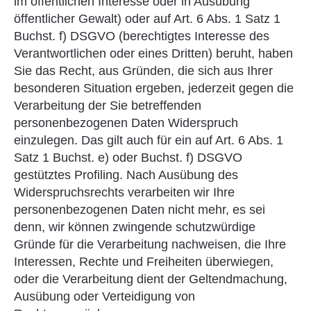
im öffentlichen Interesse oder in Ausübung
öffentlicher Gewalt) oder auf Art. 6 Abs. 1 Satz 1
Buchst. f) DSGVO (berechtigtes Interesse des
Verantwortlichen oder eines Dritten) beruht, haben
Sie das Recht, aus Gründen, die sich aus Ihrer
besonderen Situation ergeben, jederzeit gegen die
Verarbeitung der Sie betreffenden
personenbezogenen Daten Widerspruch
einzulegen. Das gilt auch für ein auf Art. 6 Abs. 1
Satz 1 Buchst. e) oder Buchst. f) DSGVO
gestütztes Profiling. Nach Ausübung des
Widerspruchsrechts verarbeiten wir Ihre
personenbezogenen Daten nicht mehr, es sei
denn, wir können zwingende schutzwürdige
Gründe für die Verarbeitung nachweisen, die Ihre
Interessen, Rechte und Freiheiten überwiegen,
oder die Verarbeitung dient der Geltendmachung,
Ausübung oder Verteidigung von