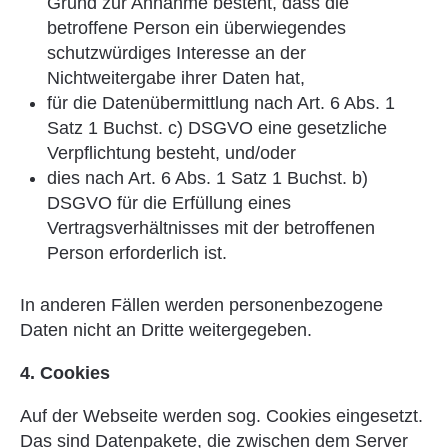
Grund zur Annahme besteht, dass die
betroffene Person ein überwiegendes
schutzwürdiges Interesse an der
Nichtweitergabe ihrer Daten hat,
für die Datenübermittlung nach Art. 6 Abs. 1
Satz 1 Buchst. c) DSGVO eine gesetzliche
Verpflichtung besteht, und/oder
dies nach Art. 6 Abs. 1 Satz 1 Buchst. b)
DSGVO für die Erfüllung eines
Vertragsverhältnisses mit der betroffenen
Person erforderlich ist.
In anderen Fällen werden personenbezogene
Daten nicht an Dritte weitergegeben.
4. Cookies
Auf der Webseite werden sog. Cookies eingesetzt.
Das sind Datenpakete, die zwischen dem Server