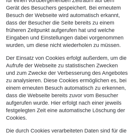
für einen vorübergehenden Zeitraum auf dem
Gerät des Besuchers gespeichert. Bei erneutem
Besuch der Webseite wird automatisch erkannt,
dass der Besucher die Seite bereits zu einem
früheren Zeitpunkt aufgerufen hat und welche
Eingaben und Einstellungen dabei vorgenommen
wurden, um diese nicht wiederholen zu müssen.
Der Einsatz von Cookies erfolgt außerdem, um die
Aufrufe der Webseite zu statistischen Zwecken
und zum Zwecke der Verbesserung des Angebotes
zu analysieren. Diese Cookies ermöglichen es, bei
einem erneuten Besuch automatisch zu erkennen,
dass die Webseite bereits zuvor vom Besucher
aufgerufen wurde. Hier erfolgt nach einer jeweils
festgelegten Zeit eine automatische Löschung der
Cookies.
Die durch Cookies verarbeiteten Daten sind für die