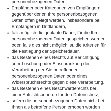
personenbezogenen Daten,
Empfänger oder Kategorien von Empfängern,
gegenüber denen Ihre personenbezogenen
Daten offen gelegt werden, insbesondere bei
Empfängern in Drittländern,
falls möglich die geplante Dauer, für die Ihre
personenbezogenen Daten gespeichert werden
oder, falls dies nicht möglich ist, die Kriterien für
die Festlegung der Speicherdauer,
das Bestehen eines Rechts auf Berichtigung
oder Löschung oder Einschränkung der
Verarbeitung der Sie betreffenden
personenbezogenen Daten oder eines
Widerspruchsrechts gegen diese Verarbeitung,
das Bestehen eines Beschwerderechts bei
einer Aufsichtsbehörde für den Datenschutz,
sofern die personenbezogenen Daten nicht bei
Ihnen als betroffene Person erhoben worden