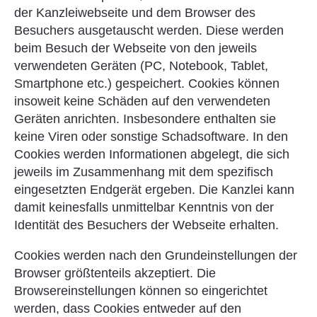
der Kanzleiwebseite und dem Browser des
Besuchers ausgetauscht werden. Diese werden
beim Besuch der Webseite von den jeweils
verwendeten Geräten (PC, Notebook, Tablet,
Smartphone etc.) gespeichert. Cookies können
insoweit keine Schäden auf den verwendeten
Geräten anrichten. Insbesondere enthalten sie
keine Viren oder sonstige Schadsoftware. In den
Cookies werden Informationen abgelegt, die sich
jeweils im Zusammenhang mit dem spezifisch
eingesetzten Endgerät ergeben. Die Kanzlei kann
damit keinesfalls unmittelbar Kenntnis von der
Identität des Besuchers der Webseite erhalten.
Cookies werden nach den Grundeinstellungen der
Browser größtenteils akzeptiert. Die
Browsereinstellungen können so eingerichtet
werden, dass Cookies entweder auf den