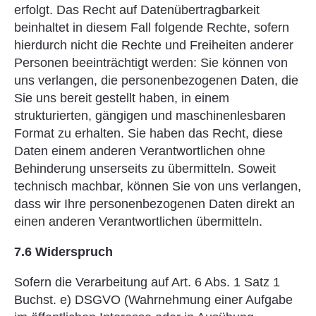
erfolgt. Das Recht auf Datenübertragbarkeit
beinhaltet in diesem Fall folgende Rechte, sofern
hierdurch nicht die Rechte und Freiheiten anderer
Personen beeinträchtigt werden: Sie können von
uns verlangen, die personenbezogenen Daten, die
Sie uns bereit gestellt haben, in einem
strukturierten, gängigen und maschinenlesbaren
Format zu erhalten. Sie haben das Recht, diese
Daten einem anderen Verantwortlichen ohne
Behinderung unserseits zu übermitteln. Soweit
technisch machbar, können Sie von uns verlangen,
dass wir Ihre personenbezogenen Daten direkt an
einen anderen Verantwortlichen übermitteln.
7.6 Widerspruch
Sofern die Verarbeitung auf Art. 6 Abs. 1 Satz 1
Buchst. e) DSGVO (Wahrnehmung einer Aufgabe