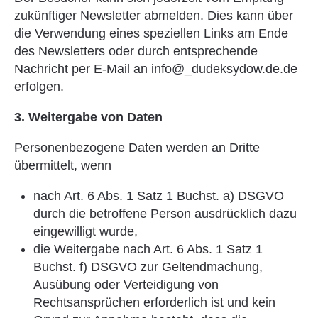
zukünftiger Newsletter abmelden. Dies kann über
die Verwendung eines speziellen Links am Ende
des Newsletters oder durch entsprechende
Nachricht per E-Mail an info@_dudeksydow.de.de
erfolgen.
3. Weitergabe von Daten
Personenbezogene Daten werden an Dritte
übermittelt, wenn
nach Art. 6 Abs. 1 Satz 1 Buchst. a) DSGVO
durch die betroffene Person ausdrücklich dazu
eingewilligt wurde,
die Weitergabe nach Art. 6 Abs. 1 Satz 1
Buchst. f) DSGVO zur Geltendmachung,
Ausübung oder Verteidigung von
Rechtsansprüchen erforderlich ist und kein