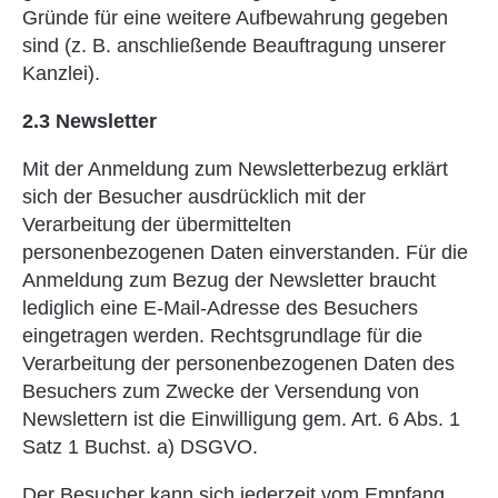
Gründe für eine weitere Aufbewahrung gegeben
sind (z. B. anschließende Beauftragung unserer
Kanzlei).
2.3 Newsletter
Mit der Anmeldung zum Newsletterbezug erklärt
sich der Besucher ausdrücklich mit der
Verarbeitung der übermittelten
personenbezogenen Daten einverstanden. Für die
Anmeldung zum Bezug der Newsletter braucht
lediglich eine E-Mail-Adresse des Besuchers
eingetragen werden. Rechtsgrundlage für die
Verarbeitung der personenbezogenen Daten des
Besuchers zum Zwecke der Versendung von
Newslettern ist die Einwilligung gem. Art. 6 Abs. 1
Satz 1 Buchst. a) DSGVO.
Der Besucher kann sich jederzeit vom Empfang