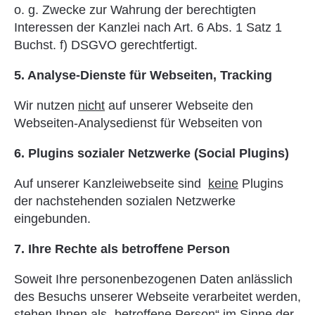
o. g. Zwecke zur Wahrung der berechtigten
Interessen der Kanzlei nach Art. 6 Abs. 1 Satz 1
Buchst. f) DSGVO gerechtfertigt.
5. Analyse-Dienste für Webseiten, Tracking
Wir nutzen
nicht
auf unserer Webseite den
Webseiten-Analysedienst für Webseiten von
6. Plugins sozialer Netzwerke (Social Plugins)
Auf unserer Kanzleiwebseite sind
keine
Plugins
der nachstehenden sozialen Netzwerke
eingebunden.
7. Ihre Rechte als betroffene Person
Soweit Ihre personenbezogenen Daten anlässlich
des Besuchs unserer Webseite verarbeitet werden,
stehen Ihnen als „betroffene Person“ im Sinne der