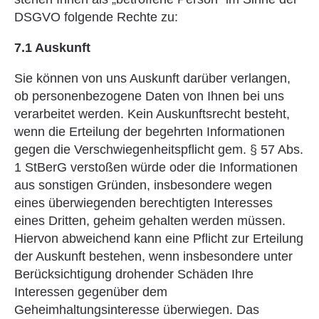
DSGVO folgende Rechte zu:
7.1 Auskunft
Sie können von uns Auskunft darüber verlangen,
ob personenbezogene Daten von Ihnen bei uns
verarbeitet werden. Kein Auskunftsrecht besteht,
wenn die Erteilung der begehrten Informationen
gegen die Verschwiegenheitspflicht gem. § 57 Abs.
1 StBerG verstoßen würde oder die Informationen
aus sonstigen Gründen, insbesondere wegen
eines überwiegenden berechtigten Interesses
eines Dritten, geheim gehalten werden müssen.
Hiervon abweichend kann eine Pflicht zur Erteilung
der Auskunft bestehen, wenn insbesondere unter
Berücksichtigung drohender Schäden Ihre
Interessen gegenüber dem
Geheimhaltungsinteresse überwiegen. Das