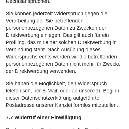
Rechtsansprüchen.
Sie können jederzeit Widerspruch gegen die
Verarbeitung der Sie betreffenden
personenbezogenen Daten zu Zwecken der
Direktwerbung einlegen. Das gilt auch für ein
Profiling, das mit einer solchen Direktwerbung in
Verbindung steht. Nach Ausübung dieses
Widerspruchsrechts werden wir die betreffenden
personenbezogenen Daten nicht mehr für Zwecke
der Direktwerbung verwenden.
Sie haben die Möglichkeit, den Widerspruch
telefonisch, per E-Mail, oder an unsere zu Beginn
dieser Datenschutzerklärung aufgeführte
Postadresse unserer Kanzlei formlos mitzuteilen.
7.7 Widerruf einer Einwilligung