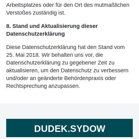
Arbeitsplatzes oder für den Ort des mutmaßlichen
Verstoßes zuständig ist.
8. Stand und Aktualisierung dieser
Datenschutzerklärung
Diese Datenschutzerklärung hat den Stand vom
25. Mai 2018. Wir behalten uns vor, die
Datenschutzerklärung zu gegebener Zeit zu
aktualisieren, um den Datenschutz zu verbessern
und/oder an geänderte Behördenpraxis oder
Rechtsprechung anzupassen.
DUDEK.SYDOW