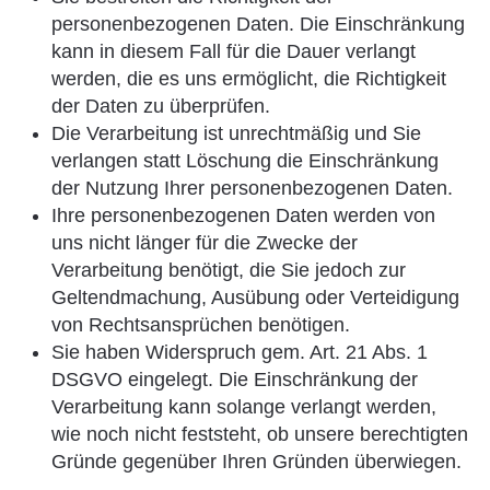
personenbezogenen Daten. Die Einschränkung
kann in diesem Fall für die Dauer verlangt
werden, die es uns ermöglicht, die Richtigkeit
der Daten zu überprüfen.
Die Verarbeitung ist unrechtmäßig und Sie
verlangen statt Löschung die Einschränkung
der Nutzung Ihrer personenbezogenen Daten.
Ihre personenbezogenen Daten werden von
uns nicht länger für die Zwecke der
Verarbeitung benötigt, die Sie jedoch zur
Geltendmachung, Ausübung oder Verteidigung
von Rechtsansprüchen benötigen.
Sie haben Widerspruch gem. Art. 21 Abs. 1
DSGVO eingelegt. Die Einschränkung der
Verarbeitung kann solange verlangt werden,
wie noch nicht feststeht, ob unsere berechtigten
Gründe gegenüber Ihren Gründen überwiegen.