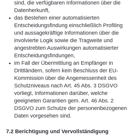
sind, die verfügbaren Informationen über die
Datenherkunft,
das Bestehen einer automatisierten
Entscheidungsfindung einschließlich Profiling
und aussagekräftige Informationen über die
involvierte Logik sowie die Tragweite und
angestrebten Auswirkungen automatisierter
Entscheidungsfindungen,
im Fall der Übermittlung an Empfänger in
Drittländern, sofern kein Beschluss der EU-
Kommission über die Angemessenheit des
Schutzniveaus nach Art. 45 Abs. 3 DSGVO
vorliegt, Informationen darüber, welche
geeigneten Garantien gem. Art. 46 Abs. 2
DSGVO zum Schutze der personenbezogenen
Daten vorgesehen sind.
7.2 Berichtigung und Vervollständigung