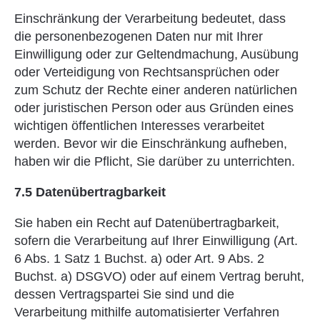
Einschränkung der Verarbeitung bedeutet, dass
die personenbezogenen Daten nur mit Ihrer
Einwilligung oder zur Geltendmachung, Ausübung
oder Verteidigung von Rechtsan­sprüchen oder
zum Schutz der Rechte einer anderen natürlichen
oder juristischen Person oder aus Gründen eines
wichtigen öffentlichen Interesses verarbeitet
werden. Bevor wir die Einschränkung aufheben,
haben wir die Pflicht, Sie darüber zu unterrichten.
7.5 Datenübertragbarkeit
Sie haben ein Recht auf Datenübertragbarkeit,
sofern die Verarbeitung auf Ihrer Einwilligung (Art.
6 Abs. 1 Satz 1 Buchst. a) oder Art. 9 Abs. 2
Buchst. a) DSGVO) oder auf einem Vertrag beruht,
dessen Vertragspartei Sie sind und die
Verarbeitung mithilfe automatisierter Verfahren