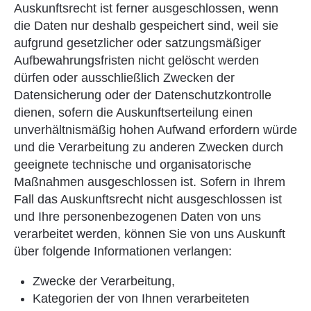
Auskunftsrecht ist ferner ausgeschlossen, wenn
die Daten nur deshalb gespeichert sind, weil sie
aufgrund gesetzlicher oder satzungsmäßiger
Aufbewahrungsfristen nicht gelöscht werden
dürfen oder ausschließlich Zwecken der
Datensicherung oder der Datenschutzkontrolle
dienen, sofern die Auskunftserteilung einen
unverhältnismäßig hohen Aufwand erfordern würde
und die Verarbeitung zu anderen Zwecken durch
geeignete technische und organisatorische
Maßnahmen ausgeschlossen ist. Sofern in Ihrem
Fall das Auskunftsrecht nicht ausgeschlossen ist
und Ihre personenbezogenen Daten von uns
verarbeitet werden, können Sie von uns Auskunft
über folgende Informationen verlangen:
Zwecke der Verarbeitung,
Kategorien der von Ihnen verarbeiteten