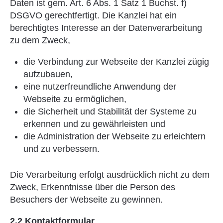
Daten ist gem. Art. 6 Abs. 1 Satz 1 Buchst. f)
DSGVO gerechtfertigt. Die Kanzlei hat ein
berechtigtes Interesse an der Datenverarbeitung
zu dem Zweck,
die Verbindung zur Webseite der Kanzlei zügig
aufzubauen,
eine nutzerfreundliche Anwendung der
Webseite zu ermöglichen,
die Sicherheit und Stabilität der Systeme zu
erkennen und zu gewährleisten und
die Administration der Webseite zu erleichtern
und zu verbessern.
Die Verarbeitung erfolgt ausdrücklich nicht zu dem
Zweck, Erkenntnisse über die Person des
Besuchers der Webseite zu gewinnen.
2.2 Kontaktformular