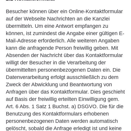
Besucher können über ein Online-Kontaktformular
auf der Webseite Nachrichten an die Kanzlei
übermitteln. Um eine Antwort empfangen zu
können, ist zumindest die Angabe einer gültigen E-
Mail-Adresse erforderlich. Alle weiteren Angaben
kann die anfragende Person freiwillig geben. Mit
Absenden der Nachricht über das Kontaktformular
willigt der Besucher in die Verarbeitung der
übermittelten personenbezogenen Daten ein. Die
Datenverarbeitung erfolgt ausschließlich zu dem
Zweck der Abwicklung und Beantwortung von
Anfragen über das Kontaktformular. Dies geschieht
auf Basis der freiwillig erteilten Einwilligung gem.
Art. 6 Abs. 1 Satz 1 Buchst. a) DSGVO. Die für die
Benutzung des Kontaktformulars erhobenen
personenbezogenen Daten werden automatisch
gelöscht, sobald die Anfrage erledigt ist und keine