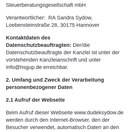
Steuerberatungsgesellschaft mbH
Verantwortlicher: RA Sandra Sydow,
Loebensteinstraße 28, 30175 Hannover
Kontaktdaten des
Datenschutzbeauftragten:
Der/die
Datenschutzbeauftragte der Kanzlei ist unter der
vorstehenden Kanzleianschrift und unter
Info@hsgup.de erreichbar.
2. Umfang und Zweck der Verarbeitung
personenbezogener Daten
2.1 Aufruf der Webseite
Beim Aufruf dieser Webseite www.dudeksydow.de
werden durch den Internet-Browser, den der
Besucher verwendet, automatisch Daten an den