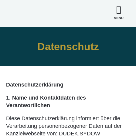
MENU
Datenschutz
Datenschutzerklärung
1. Name und Kontaktdaten des
Verantwortlichen
Diese Datenschutzerklärung informiert über die
Verarbeitung personenbezogener Daten auf der
Kanzleiwebseite von: DUDEK.SYDOW