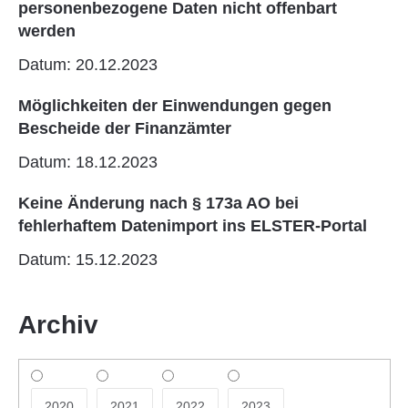
personenbezogene Daten nicht offenbart
werden
Datum: 20.12.2023
Möglichkeiten der Einwendungen gegen
Bescheide der Finanzämter
Datum: 18.12.2023
Keine Änderung nach § 173a AO bei
fehlerhaftem Datenimport ins ELSTER-Portal
Datum: 15.12.2023
Archiv
2020
2021
2022
2023