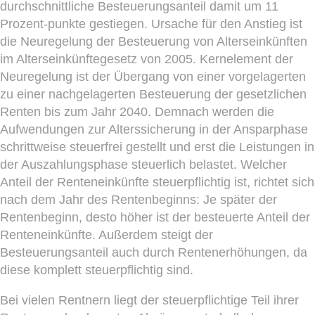
durchschnittliche Besteuerungsanteil damit um 11
Prozent-punkte gestiegen. Ursache für den Anstieg ist
die Neuregelung der Besteuerung von Alterseinkünften
im Alterseinkünftegesetz von 2005. Kernelement der
Neuregelung ist der Übergang von einer vorgelagerten
zu einer nachgelagerten Besteuerung der gesetzlichen
Renten bis zum Jahr 2040. Demnach werden die
Aufwendungen zur Alterssicherung in der Ansparphase
schrittweise steuerfrei gestellt und erst die Leistungen in
der Auszahlungsphase steuerlich belastet. Welcher
Anteil der Renteneinkünfte steuerpflichtig ist, richtet sich
nach dem Jahr des Rentenbeginns: Je später der
Rentenbeginn, desto höher ist der besteuerte Anteil der
Renteneinkünfte. Außerdem steigt der
Besteuerungsanteil auch durch Rentenerhöhungen, da
diese komplett steuerpflichtig sind.
Bei vielen Rentnern liegt der steuerpflichtige Teil ihrer