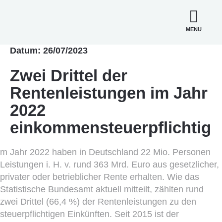
MENU
Datum: 26/07/2023
Zwei Drittel der
Rentenleistungen im Jahr
2022
einkommensteuerpflichtig
m Jahr 2022 haben in Deutschland 22 Mio. Personen
Leistungen i. H. v. rund 363 Mrd. Euro aus gesetzlicher,
privater oder betrieblicher Rente erhalten. Wie das
Statistische Bundesamt aktuell mitteilt, zählten rund
zwei Drittel (66,4 %) der Rentenleistungen zu den
steuerpflichtigen Einkünften. Seit 2015 ist der