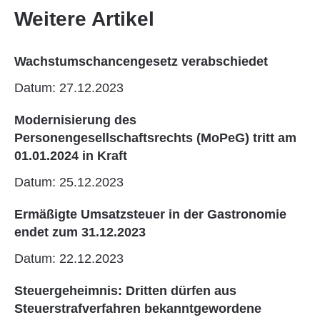
Weitere Artikel
Wachstumschancengesetz verabschiedet
Datum: 27.12.2023
Modernisierung des
Personengesellschaftsrechts (MoPeG) tritt am
01.01.2024 in Kraft
Datum: 25.12.2023
Ermäßigte Umsatzsteuer in der Gastronomie
endet zum 31.12.2023
Datum: 22.12.2023
Steuergeheimnis: Dritten dürfen aus
Steuerstrafverfahren bekanntgewordene