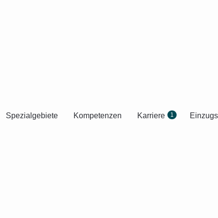
Spezialgebiete
Kompetenzen
Karriere
1
Einzugs