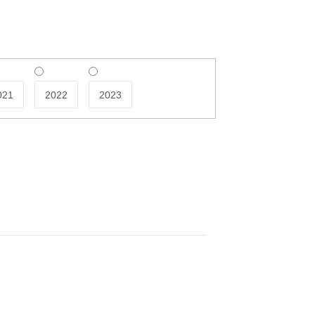
021
2022
2023