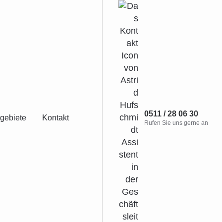
0511 / 28 06 30
gebiete
Kontakt
Rufen Sie uns gerne an