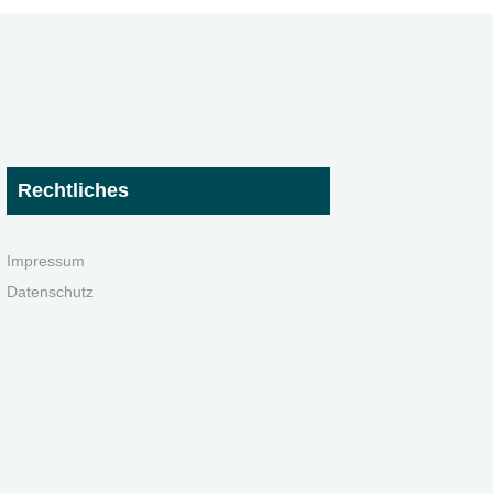
Rechtliches
Impressum
Datenschutz