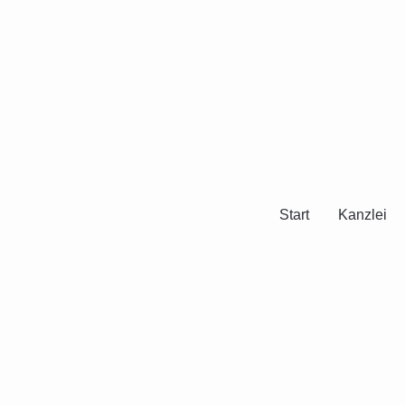
Start
Kanzlei