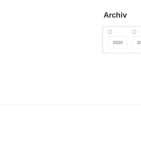
Archiv
2020
2