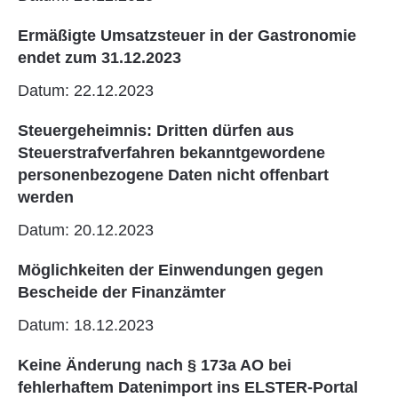
Ermäßigte Umsatzsteuer in der Gastronomie
endet zum 31.12.2023
Datum: 22.12.2023
Steuergeheimnis: Dritten dürfen aus
Steuerstrafverfahren bekanntgewordene
personenbezogene Daten nicht offenbart
werden
Datum: 20.12.2023
Möglichkeiten der Einwendungen gegen
Bescheide der Finanzämter
Datum: 18.12.2023
Keine Änderung nach § 173a AO bei
fehlerhaftem Datenimport ins ELSTER-Portal