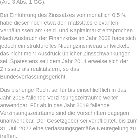
(Art. 3 Abs. 1 GG).
Bei Einführung des Zinssatzes von monatlich 0,5 %
habe dieser noch etwa den maßstabsrelevanten
Verhältnissen am Geld- und Kapitalmarkt entsprochen.
Nach Ausbruch der Finanzkrise im Jahr 2008 habe sich
jedoch ein strukturelles Niedrigzinsniveau entwickelt,
das nicht mehr Ausdruck üblicher Zinsschwankungen
sei. Spätestens seit dem Jahr 2014 erweise sich der
Zinssatz als realitätsfern, so das
Bundesverfassungsgericht.
Das bisherige Recht sei für bis einschließlich in das
Jahr 2018 fallende Verzinsungszeiträume weiter
anwendbar. Für ab in das Jahr 2019 fallende
Verzinsungszeiträume sind die Vorschriften dagegen
unanwendbar. Der Gesetzgeber sei verpflichtet, bis zum
31. Juli 2022 eine verfassungsgemäße Neuregelung zu
treffen.