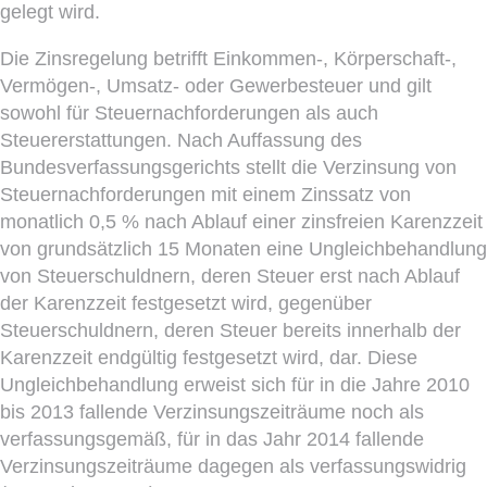
gelegt wird.
Die Zinsregelung betrifft Einkommen-, Körperschaft-,
Vermögen-, Umsatz- oder Gewerbesteuer und gilt
sowohl für Steuernachforderungen als auch
Steuererstattungen. Nach Auffassung des
Bundesverfassungsgerichts stellt die Verzinsung von
Steuernachforderungen mit einem Zinssatz von
monatlich 0,5 % nach Ablauf einer zinsfreien Karenzzeit
von grundsätzlich 15 Monaten eine Ungleichbehandlung
von Steuerschuldnern, deren Steuer erst nach Ablauf
der Karenzzeit festgesetzt wird, gegenüber
Steuerschuldnern, deren Steuer bereits innerhalb der
Karenzzeit endgültig festgesetzt wird, dar. Diese
Ungleichbehandlung erweist sich für in die Jahre 2010
bis 2013 fallende Verzinsungszeiträume noch als
verfassungsgemäß, für in das Jahr 2014 fallende
Verzinsungszeiträume dagegen als verfassungswidrig