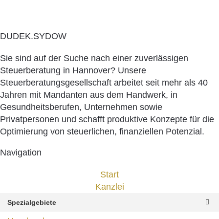
DUDEK.SYDOW
Sie sind auf der Suche nach einer zuverlässigen
Steuerberatung in Hannover? Unsere
Steuerberatungsgesellschaft arbeitet seit mehr als 40
Jahren mit Mandanten aus dem Handwerk, in
Gesundheitsberufen, Unternehmen sowie
Privatpersonen und schafft produktive Konzepte für die
Optimierung von steuerlichen, finanziellen Potenzial.
Navigation
Start
Kanzlei
Spezialgebiete