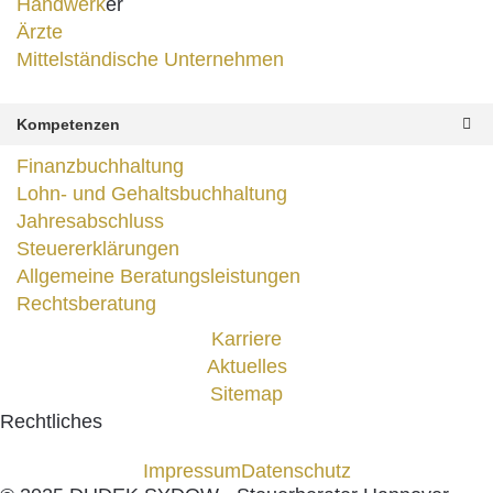
Handwerk
er
Ärzte
Mittelständische Unternehmen
Kompetenzen
Finanzbuchhaltung
Lohn- und Gehaltsbuchhaltung
Jahresabschluss
Steuererklärungen
Allgemeine Beratungsleistungen
Rechtsberatung
Karriere
Aktuelles
Sitemap
Rechtliches
Impressum
Datenschutz