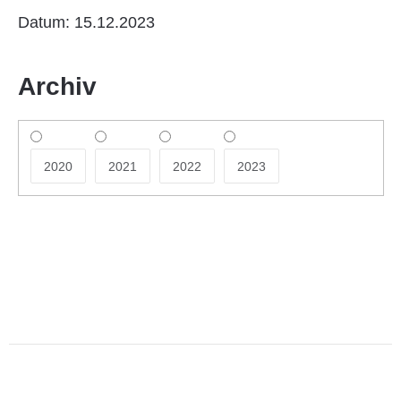
Datum: 15.12.2023
Archiv
2020
2021
2022
2023