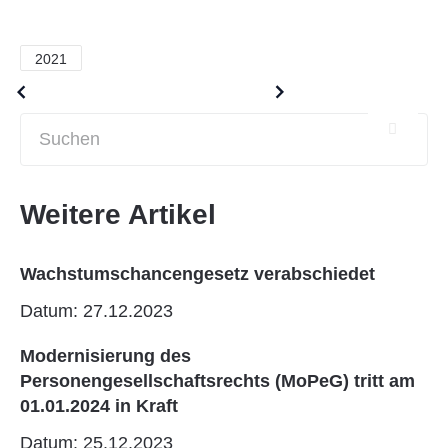
2021
Older posts
Newer posts
Weitere Artikel
Wachstumschancengesetz verabschiedet
Datum: 27.12.2023
Modernisierung des
Personengesellschaftsrechts (MoPeG) tritt am
01.01.2024 in Kraft
Datum: 25.12.2023