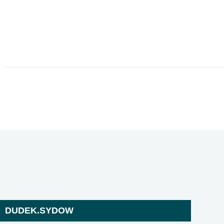
DUDEK.SYDOW