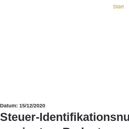
Start
Datum: 15/12/2020
Steuer-Identifikations