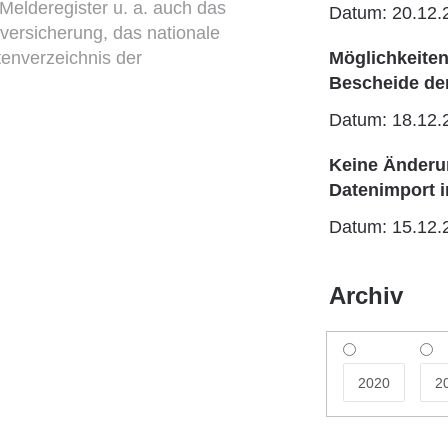
Melderegister u. a. auch das
Datum: 20.12.
versicherung, das nationale
tenverzeichnis der
Möglichkeite
Bescheide de
Datum: 18.12.
Keine Änderun
Datenimport 
Datum: 15.12.
Archiv
2020
2