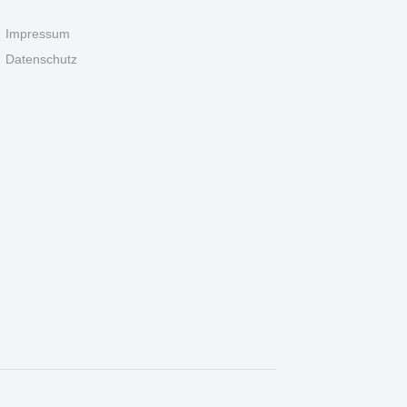
Impressum
Datenschutz