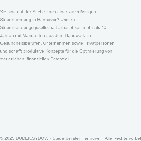
Sie sind auf der Suche nach einer zuverlässigen
Steuerberatung in Hannover? Unsere
Steuerberatungsgesellschaft arbeitet seit mehr als 40
Jahren mit Mandanten aus dem Handwerk, in
Gesundheitsberufen, Unternehmen sowie Privatpersonen
und schafft produktive Konzepte für die Optimierung von
steuerlichen, finanziellen Potenzial.
© 2025 DUDEK.SYDOW · Steuerberater Hannover · Alle Rechte vorbe