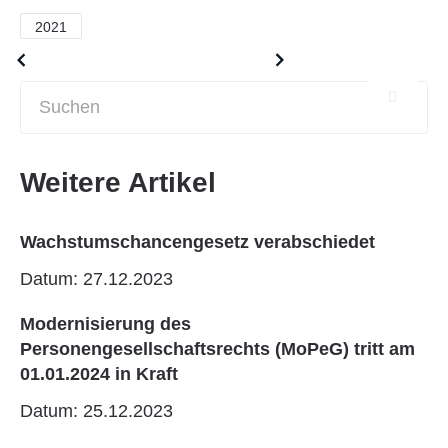
2021
Older posts
Newer posts
Weitere Artikel
Wachstumschancengesetz verabschiedet
Datum: 27.12.2023
Modernisierung des
Personengesellschaftsrechts (MoPeG) tritt am
01.01.2024 in Kraft
Datum: 25.12.2023