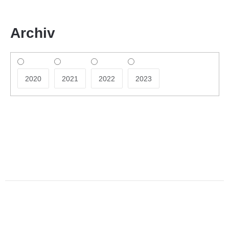
Archiv
2020
2021
2022
2023