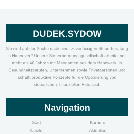
DUDEK.SYDOW
Sie sind auf der Suche nach einer zuverlässigen Steuerberatung
in Hannover? Unsere Steuerberatungsgesellschaft arbeitet seit
mehr als 40 Jahren mit Mandanten aus dem Handwerk, in
Gesundheitsberufen, Unternehmen sowie Privatpersonen und
schafft produktive Konzepte für die Optimierung von
steuerlichen, finanziellen Potenzial.
Navigation
Start
Karriere
Kanzlei
Aktuelles