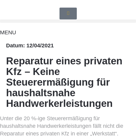
MENU
Datum: 12/04/2021
Reparatur eines privaten
Kfz – Keine
Steuerermäßigung für
haushaltsnahe
Handwerkerleistungen
Unter die 20 %-ige Steuerermäßigung für
haushaltsnahe Handwerkerleistungen fällt nicht die
Reparatur eines privaten Kfz in einer „Werkstatt“.