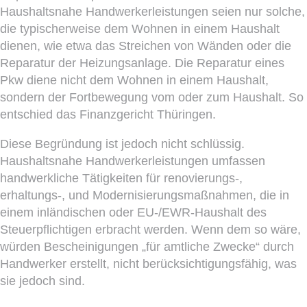
Haushaltsnahe Handwerkerleistungen seien nur solche,
die typischerweise dem Wohnen in einem Haushalt
dienen, wie etwa das Streichen von Wänden oder die
Reparatur der Heizungsanlage. Die Reparatur eines
Pkw diene nicht dem Wohnen in einem Haushalt,
sondern der Fortbewegung vom oder zum Haushalt. So
entschied das Finanzgericht Thüringen.
Diese Begründung ist jedoch nicht schlüssig.
Haushaltsnahe Handwerkerleistungen umfassen
handwerkliche Tätigkeiten für renovierungs-,
erhaltungs-, und Modernisierungsmaßnahmen, die in
einem inländischen oder EU-/EWR-Haushalt des
Steuerpflichtigen erbracht werden. Wenn dem so wäre,
würden Bescheinigungen „für amtliche Zwecke“ durch
Handwerker erstellt, nicht berücksichtigungsfähig, was
sie jedoch sind.