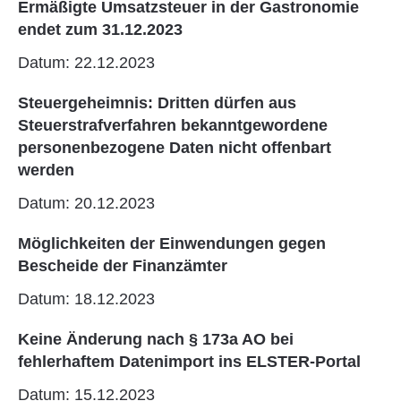
Ermäßigte Umsatzsteuer in der Gastronomie
endet zum 31.12.2023
Datum: 22.12.2023
Steuergeheimnis: Dritten dürfen aus
Steuerstrafverfahren bekanntgewordene
personenbezogene Daten nicht offenbart
werden
Datum: 20.12.2023
Möglichkeiten der Einwendungen gegen
Bescheide der Finanzämter
Datum: 18.12.2023
Keine Änderung nach § 173a AO bei
fehlerhaftem Datenimport ins ELSTER-Portal
Datum: 15.12.2023