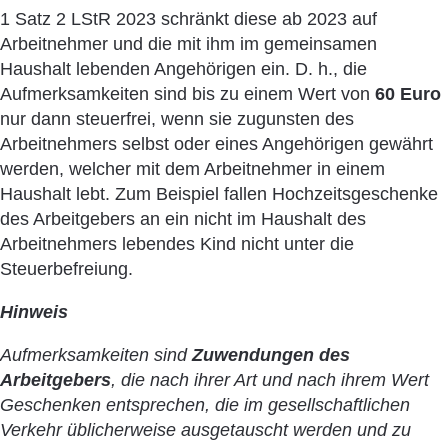
1 Satz 2 LStR 2023 schränkt diese ab 2023 auf
Arbeitnehmer und die mit ihm im gemeinsamen
Haushalt lebenden Angehörigen ein. D. h., die
Aufmerksamkeiten sind bis zu einem Wert von
60 Euro
nur dann steuerfrei, wenn sie zugunsten des
Arbeitnehmers selbst oder eines Angehörigen gewährt
werden, welcher mit dem Arbeitnehmer in einem
Haushalt lebt. Zum Beispiel fallen Hochzeitsgeschenke
des Arbeitgebers an ein nicht im Haushalt des
Arbeitnehmers lebendes Kind nicht unter die
Steuerbefreiung.
Hinweis
Aufmerksamkeiten sind
Zuwendungen des
Arbeitgebers
, die nach ihrer Art und nach ihrem Wert
Geschenken entsprechen, die im gesellschaftlichen
Verkehr üblicherweise ausgetauscht werden und zu