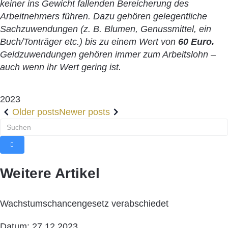
keiner ins Gewicht fallenden Bereicherung des
Arbeitnehmers führen. Dazu gehören gelegentliche
Sachzuwendungen (z. B. Blumen, Genussmittel, ein
Buch/Tonträger etc.) bis zu einem Wert von
60 Euro.
Geldzuwendungen gehören immer zum Arbeitslohn –
auch wenn ihr Wert gering ist.
2023
Older posts
Newer posts
Weitere Artikel
Wachstumschancengesetz verabschiedet
Datum: 27.12.2023