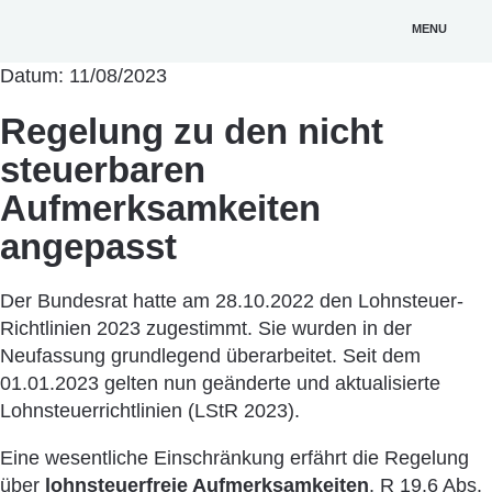
MENU
Datum: 11/08/2023
Regelung zu den nicht
steuerbaren
Aufmerksamkeiten
angepasst
Der Bundesrat hatte am 28.10.2022 den Lohnsteuer-
Richtlinien 2023 zugestimmt. Sie wurden in der
Neufassung grundlegend überarbeitet. Seit dem
01.01.2023 gelten nun geänderte und aktualisierte
Lohnsteuerrichtlinien (LStR 2023).
Eine wesentliche Einschränkung erfährt die Regelung
über
lohnsteuerfreie Aufmerksamkeiten
. R 19.6 Abs.