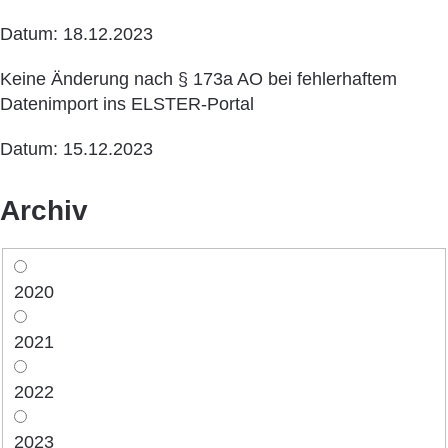
Datum: 18.12.2023
Keine Änderung nach § 173a AO bei fehlerhaftem
Datenimport ins ELSTER-Portal
Datum: 15.12.2023
Archiv
2020
2021
2022
2023