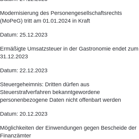
Modernisierung des Personengesellschaftsrechts
(MoPeG) tritt am 01.01.2024 in Kraft
Datum: 25.12.2023
Ermäßigte Umsatzsteuer in der Gastronomie endet zum
31.12.2023
Datum: 22.12.2023
Steuergeheimnis: Dritten dürfen aus
Steuerstrafverfahren bekanntgewordene
personenbezogene Daten nicht offenbart werden
Datum: 20.12.2023
Möglichkeiten der Einwendungen gegen Bescheide der
Finanzämter