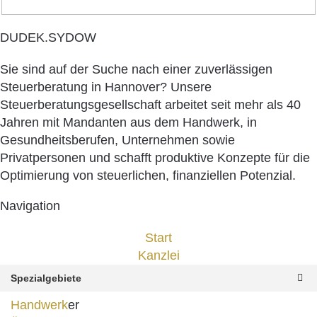
DUDEK.SYDOW
Sie sind auf der Suche nach einer zuverlässigen
Steuerberatung in Hannover? Unsere
Steuerberatungsgesellschaft arbeitet seit mehr als 40
Jahren mit Mandanten aus dem Handwerk, in
Gesundheitsberufen, Unternehmen sowie
Privatpersonen und schafft produktive Konzepte für die
Optimierung von steuerlichen, finanziellen Potenzial.
Navigation
Start
Kanzlei
Spezialgebiete
Handwerk
er