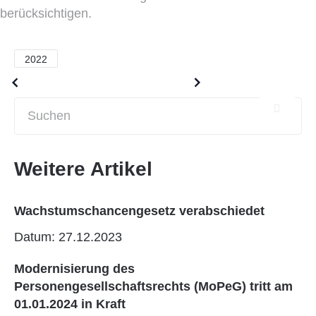
berücksichtigen.
2022
Older posts
Newer posts
Weitere Artikel
Wachstumschancengesetz verabschiedet
Datum: 27.12.2023
Modernisierung des
Personengesellschaftsrechts (MoPeG) tritt am
01.01.2024 in Kraft