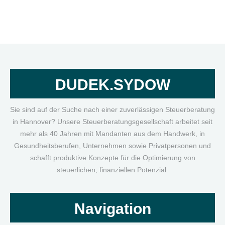
DUDEK.SYDOW
Sie sind auf der Suche nach einer zuverlässigen Steuerberatung
in Hannover? Unsere Steuerberatungsgesellschaft arbeitet seit
mehr als 40 Jahren mit Mandanten aus dem Handwerk, in
Gesundheitsberufen, Unternehmen sowie Privatpersonen und
schafft produktive Konzepte für die Optimierung von
steuerlichen, finanziellen Potenzial.
Navigation