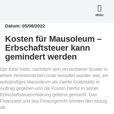
MENU
Datum: 05/08/2022
Kosten für Mausoleum –
Erbschaftsteuer kann
gemindert werden
Der Erbe hatte, nachdem sein verstorbener Bruder in
einem herkömmlichen Grab bestattet worden war, ein
aufwändiges Mausoleum als zweite Grabstätte in
Auftrag gegeben und die Kosten hierfür in seiner
Erbschaftsteuererklärung geltend gemacht. Das
Finanzamt und das Finanzgericht lehnten den Abzug
ab.