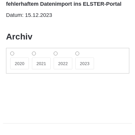
fehlerhaftem Datenimport ins ELSTER-Portal
Datum: 15.12.2023
Archiv
2020
2021
2022
2023