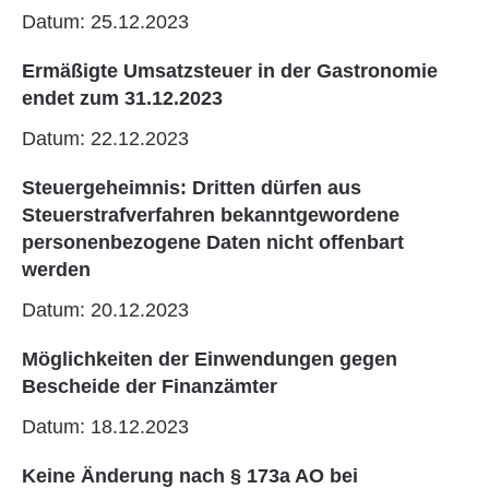
Datum: 25.12.2023
Ermäßigte Umsatzsteuer in der Gastronomie
endet zum 31.12.2023
Datum: 22.12.2023
Steuergeheimnis: Dritten dürfen aus
Steuerstrafverfahren bekanntgewordene
personenbezogene Daten nicht offenbart
werden
Datum: 20.12.2023
Möglichkeiten der Einwendungen gegen
Bescheide der Finanzämter
Datum: 18.12.2023
Keine Änderung nach § 173a AO bei