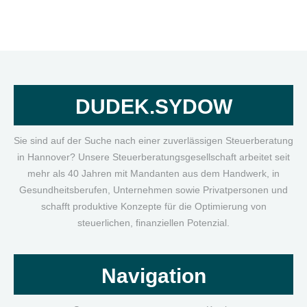
DUDEK.SYDOW
Sie sind auf der Suche nach einer zuverlässigen Steuerberatung
in Hannover? Unsere Steuerberatungsgesellschaft arbeitet seit
mehr als 40 Jahren mit Mandanten aus dem Handwerk, in
Gesundheitsberufen, Unternehmen sowie Privatpersonen und
schafft produktive Konzepte für die Optimierung von
steuerlichen, finanziellen Potenzial.
Navigation