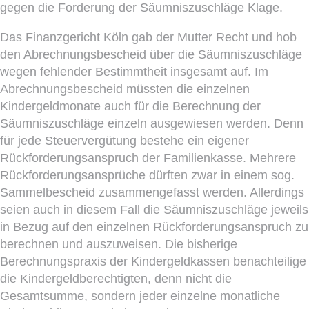
gegen die Forderung der Säumniszuschläge Klage.
Das Finanzgericht Köln gab der Mutter Recht und hob
den Abrechnungsbescheid über die Säumniszuschläge
wegen fehlender Bestimmtheit insgesamt auf. Im
Abrechnungsbescheid müssten die einzelnen
Kindergeldmonate auch für die Berechnung der
Säumniszuschläge einzeln ausgewiesen werden. Denn
für jede Steuervergütung bestehe ein eigener
Rückforderungsanspruch der Familienkasse. Mehrere
Rückforderungsansprüche dürften zwar in einem sog.
Sammelbescheid zusammengefasst werden. Allerdings
seien auch in diesem Fall die Säumniszuschläge jeweils
in Bezug auf den einzelnen Rückforderungsanspruch zu
berechnen und auszuweisen. Die bisherige
Berechnungspraxis der Kindergeldkassen benachteilige
die Kindergeldberechtigten, denn nicht die
Gesamtsumme, sondern jeder einzelne monatliche