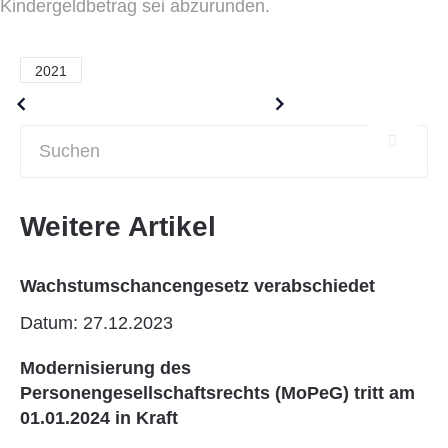
Kindergeldbetrag sei abzurunden.
2021
Older posts
Newer posts
Weitere Artikel
Wachstumschancengesetz verabschiedet
Datum: 27.12.2023
Modernisierung des
Personengesellschaftsrechts (MoPeG) tritt am
01.01.2024 in Kraft