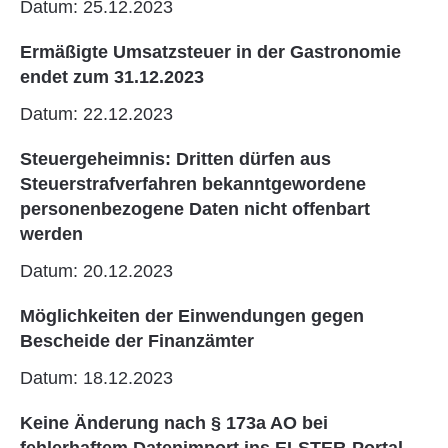
Datum: 25.12.2023
Ermäßigte Umsatzsteuer in der Gastronomie
endet zum 31.12.2023
Datum: 22.12.2023
Steuergeheimnis: Dritten dürfen aus
Steuerstrafverfahren bekanntgewordene
personenbezogene Daten nicht offenbart
werden
Datum: 20.12.2023
Möglichkeiten der Einwendungen gegen
Bescheide der Finanzämter
Datum: 18.12.2023
Keine Änderung nach § 173a AO bei
fehlerhaftem Datenimport ins ELSTER-Portal