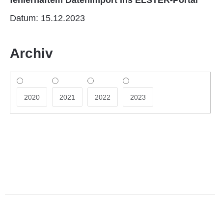
Datum: 15.12.2023
Archiv
2020
2021
2022
2023