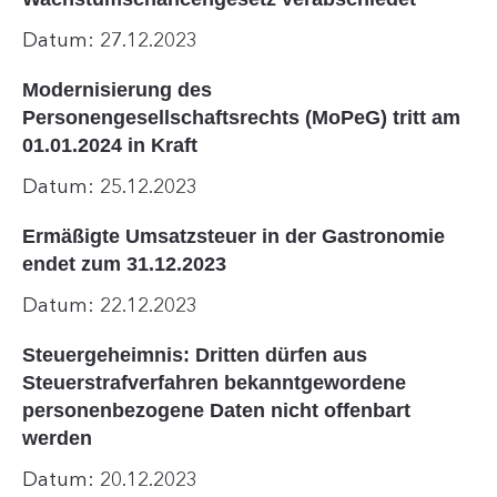
Datum: 27.12.2023
Modernisierung des
Personengesellschaftsrechts (MoPeG) tritt am
01.01.2024 in Kraft
Datum: 25.12.2023
Ermäßigte Umsatzsteuer in der Gastronomie
endet zum 31.12.2023
Datum: 22.12.2023
Steuergeheimnis: Dritten dürfen aus
Steuerstrafverfahren bekanntgewordene
personenbezogene Daten nicht offenbart
werden
Datum: 20.12.2023