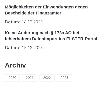
Möglichkeiten der Einwendungen gegen
Bescheide der Finanzämter
Datum: 18.12.2023
Keine Änderung nach § 173a AO bei
fehlerhaftem Datenimport ins ELSTER-Portal
Datum: 15.12.2023
Archiv
2020
2021
2022
2023