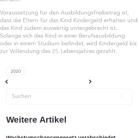
Voraussetzung für den Ausbildungsfreibetrag ist,
dass die Eltern für das Kind Kindergeld erhalten und
das Kind zudem auswärtig untergebracht ist.
Solange sich das Kind in einer Berufsausbildung
oder in einem Studium befindet, wird Kindergeld bis
zur Vollendung des 25. Lebensjahres gezahlt.
2020
Older posts
Newer posts
Weitere Artikel
Wachstumschancengesetz verabschiedet