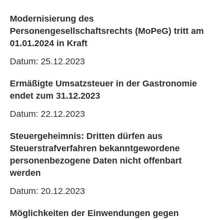
Modernisierung des
Personengesellschaftsrechts (MoPeG) tritt am
01.01.2024 in Kraft
Datum: 25.12.2023
Ermäßigte Umsatzsteuer in der Gastronomie
endet zum 31.12.2023
Datum: 22.12.2023
Steuergeheimnis: Dritten dürfen aus
Steuerstrafverfahren bekanntgewordene
personenbezogene Daten nicht offenbart
werden
Datum: 20.12.2023
Möglichkeiten der Einwendungen gegen