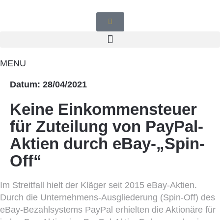
MENU
Datum: 28/04/2021
Keine Einkommensteuer
für Zuteilung von PayPal-
Aktien durch eBay-„Spin-
Off“
Im Streitfall hielt der Kläger seit 2015 eBay-Aktien.
Durch die Unternehmens-Ausgliederung (Spin-Off) des
eBay-Bezahlsystems PayPal erhielten die Aktionäre für