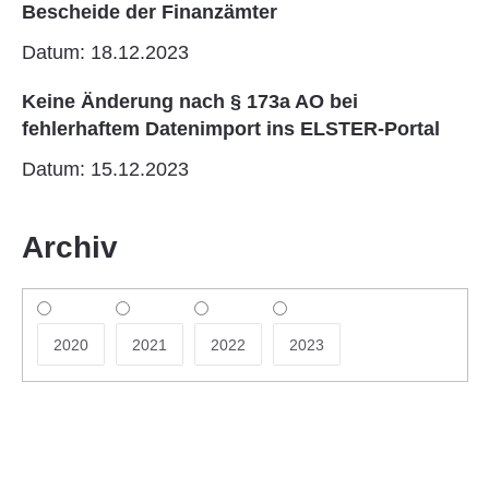
Bescheide der Finanzämter
Datum: 18.12.2023
Keine Änderung nach § 173a AO bei
fehlerhaftem Datenimport ins ELSTER-Portal
Datum: 15.12.2023
Archiv
2020
2021
2022
2023