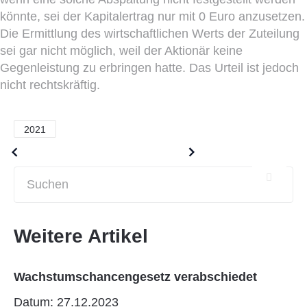
könnte, sei der Kapitalertrag nur mit 0 Euro anzusetzen.
Die Ermittlung des wirtschaftlichen Werts der Zuteilung
sei gar nicht möglich, weil der Aktionär keine
Gegenleistung zu erbringen hatte. Das Urteil ist jedoch
nicht rechtskräftig.
2021
Older posts
Newer posts
Weitere Artikel
Wachstumschancengesetz verabschiedet
Datum: 27.12.2023