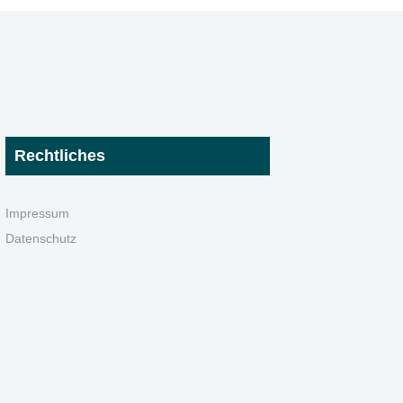
Rechtliches
Impressum
Datenschutz