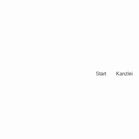
Start
Kanzlei