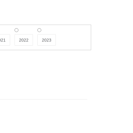
021
2022
2023