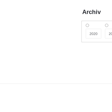
Archiv
2020
2