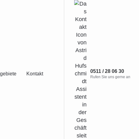
0511 / 28 06 30
gebiete
Kontakt
Rufen Sie uns gerne an