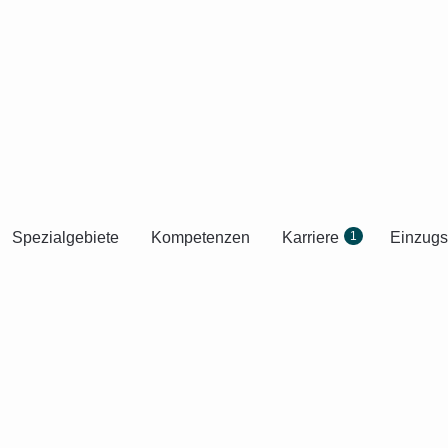
Spezialgebiete
Kompetenzen
Karriere
1
Einzugs