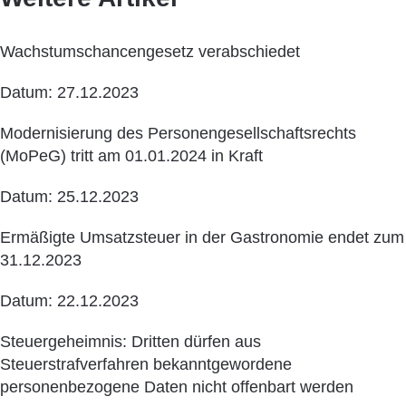
Wachstumschancengesetz verabschiedet
Datum: 27.12.2023
Modernisierung des Personengesellschaftsrechts
(MoPeG) tritt am 01.01.2024 in Kraft
Datum: 25.12.2023
Ermäßigte Umsatzsteuer in der Gastronomie endet zum
31.12.2023
Datum: 22.12.2023
Steuergeheimnis: Dritten dürfen aus
Steuerstrafverfahren bekanntgewordene
personenbezogene Daten nicht offenbart werden