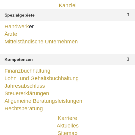
Kanzlei
Spezialgebiete
Handwerk
er
Ärzte
Mittelständische Unternehmen
Kompetenzen
Finanzbuchhaltung
Lohn- und Gehaltsbuchhaltung
Jahresabschluss
Steuererklärungen
Allgemeine Beratungsleistungen
Rechtsberatung
Karriere
Aktuelles
Sitemap