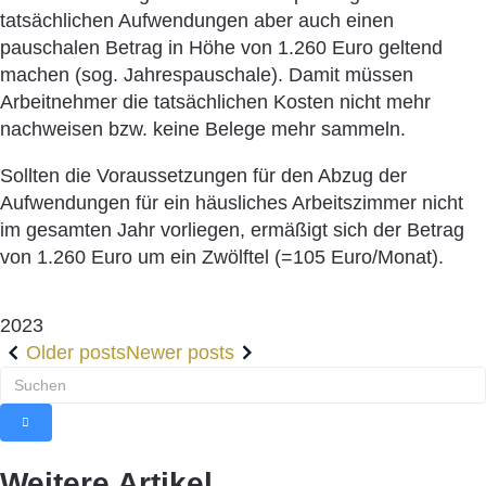
tatsächlichen Aufwendungen aber auch einen
pauschalen Betrag in Höhe von 1.260 Euro geltend
machen (sog. Jahrespauschale). Damit müssen
Arbeitnehmer die tatsächlichen Kosten nicht mehr
nachweisen bzw. keine Belege mehr sammeln.
Sollten die Voraussetzungen für den Abzug der
Aufwendungen für ein häusliches Arbeitszimmer nicht
im gesamten Jahr vorliegen, ermäßigt sich der Betrag
von 1.260 Euro um ein Zwölftel (=105 Euro/Monat).
2023
Older posts
Newer posts
Weitere Artikel