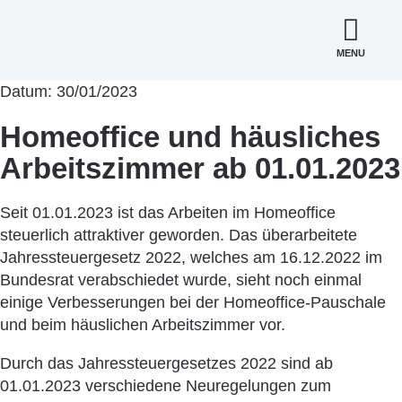
MENU
Datum: 30/01/2023
Homeoffice und häusliches
Arbeitszimmer ab 01.01.2023
Seit 01.01.2023 ist das Arbeiten im Homeoffice
steuerlich attraktiver geworden. Das überarbeitete
Jahressteuergesetz 2022, welches am 16.12.2022 im
Bundesrat verabschiedet wurde, sieht noch einmal
einige Verbesserungen bei der Homeoffice-Pauschale
und beim häuslichen Arbeitszimmer vor.
Durch das Jahressteuergesetzes 2022 sind ab
01.01.2023 verschiedene Neuregelungen zum