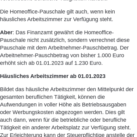
Die Homeoffice-Pauschale gilt auch, wenn kein
häusliches Arbeitszimmer zur Verfügung steht.
Aber
: Das Finanzamt gewährt die Homeoffice-
Pauschale nicht zusätzlich, sondern verrechnet diese
Pauschale mit dem Arbeitnehmer-Pauschbetrag. Der
Arbeitnehmer-Pauschbetrag von bisher 1.000 Euro
erhöht sich ab 01.01.2023 auf 1.230 Euro.
Häusliches Arbeitszimmer ab 01.01.2023
Bildet das häusliche Arbeitszimmer den Mittelpunkt der
gesamten beruflichen Tätigkeit, können die
Aufwendungen in voller Höhe als Betriebsausgaben
oder Werbungskosten abgezogen werden. Dies gilt
auch dann, wenn für die betriebliche oder berufliche
Tätigkeit ein anderer Arbeitsplatz zur Verfügung steht.
Zur Erleichterung kann der Steuerpflichtige anstelle der