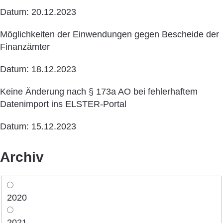
Datum: 20.12.2023
Möglichkeiten der Einwendungen gegen Bescheide der
Finanzämter
Datum: 18.12.2023
Keine Änderung nach § 173a AO bei fehlerhaftem
Datenimport ins ELSTER-Portal
Datum: 15.12.2023
Archiv
2020
2021