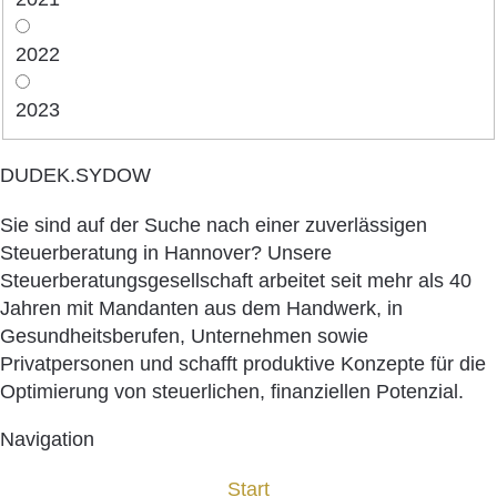
2022
2023
DUDEK.SYDOW
Sie sind auf der Suche nach einer zuverlässigen
Steuerberatung in Hannover? Unsere
Steuerberatungsgesellschaft arbeitet seit mehr als 40
Jahren mit Mandanten aus dem Handwerk, in
Gesundheitsberufen, Unternehmen sowie
Privatpersonen und schafft produktive Konzepte für die
Optimierung von steuerlichen, finanziellen Potenzial.
Navigation
Start