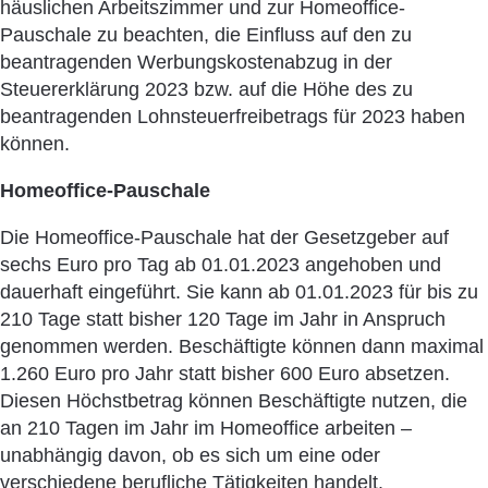
häuslichen Arbeitszimmer und zur Homeoffice-
Pauschale zu beachten, die Einfluss auf den zu
beantragenden Werbungskostenabzug in der
Steuererklärung 2023 bzw. auf die Höhe des zu
beantragenden Lohnsteuerfreibetrags für 2023 haben
können.
Homeoffice-Pauschale
Die Homeoffice-Pauschale hat der Gesetzgeber auf
sechs Euro pro Tag ab 01.01.2023 angehoben und
dauerhaft eingeführt. Sie kann ab 01.01.2023 für bis zu
210 Tage statt bisher 120 Tage im Jahr in Anspruch
genommen werden. Beschäftigte können dann maximal
1.260 Euro pro Jahr statt bisher 600 Euro absetzen.
Diesen Höchstbetrag können Beschäftigte nutzen, die
an 210 Tagen im Jahr im Homeoffice arbeiten –
unabhängig davon, ob es sich um eine oder
verschiedene berufliche Tätigkeiten handelt.