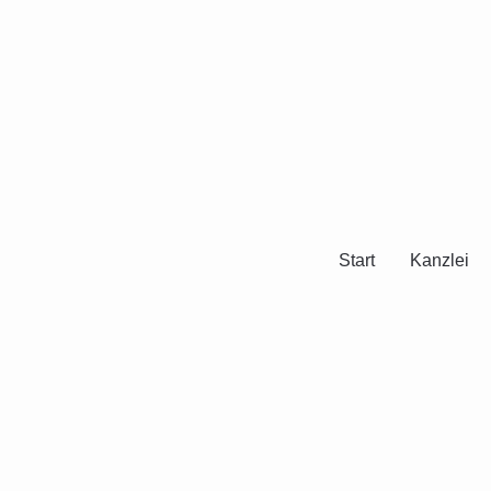
Start
Kanzlei