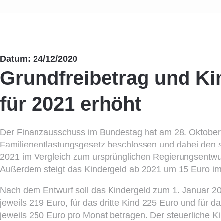
Datum: 24/12/2020
Grundfreibetrag und Ki
für 2021 erhöht
Der Finanzausschuss im Bundestag hat am 28. Oktober
Familienentlastungsgesetz beschlossen und dabei den st
2021 im Vergleich zum ursprünglichen Regierungsentw
Außerdem steigt das Kindergeld ab 2021 um 15 Euro i
Nach dem Entwurf soll das Kindergeld zum 1. Januar 20
jeweils 219 Euro, für das dritte Kind 225 Euro und für da
jeweils 250 Euro pro Monat betragen. Der steuerliche Ki