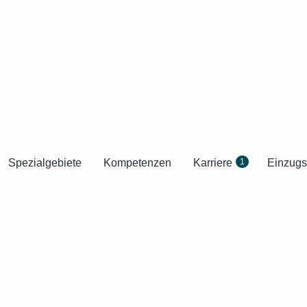
Spezialgebiete
Kompetenzen
Karriere
1
Einzugs