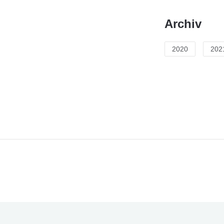
Archiv
2020
202