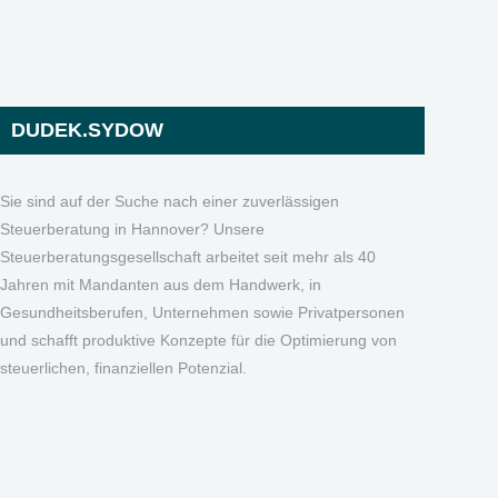
DUDEK.SYDOW
Sie sind auf der Suche nach einer zuverlässigen
Steuerberatung in Hannover? Unsere
Steuerberatungsgesellschaft arbeitet seit mehr als 40
Jahren mit Mandanten aus dem Handwerk, in
Gesundheitsberufen, Unternehmen sowie Privatpersonen
und schafft produktive Konzepte für die Optimierung von
steuerlichen, finanziellen Potenzial.