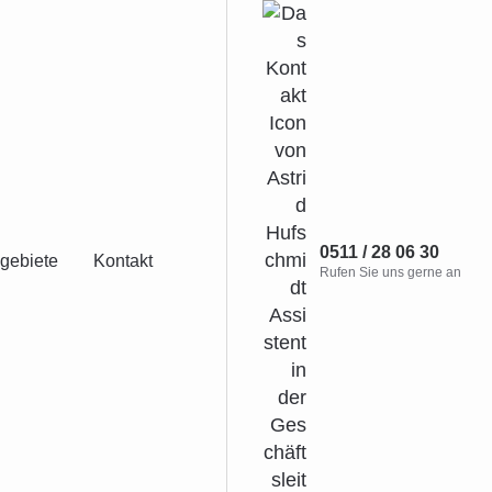
0511 / 28 06 30
gebiete
Kontakt
Rufen Sie uns gerne an