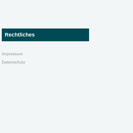
Rechtliches
Impressum
Datenschutz