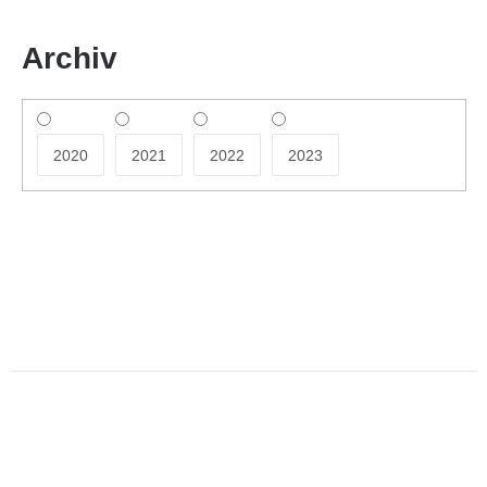
Archiv
2020
2021
2022
2023