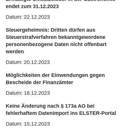
endet zum 31.12.2023
Datum: 22.12.2023
Steuergeheimnis: Dritten dürfen aus
Steuerstrafverfahren bekanntgewordene
personenbezogene Daten nicht offenbart
werden
Datum: 20.12.2023
Möglichkeiten der Einwendungen gegen
Bescheide der Finanzämter
Datum: 18.12.2023
Keine Änderung nach § 173a AO bei
fehlerhaftem Datenimport ins ELSTER-Portal
Datum: 15.12.2023