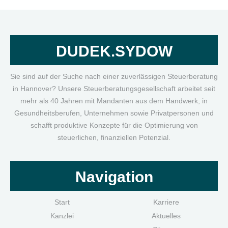
DUDEK.SYDOW
Sie sind auf der Suche nach einer zuverlässigen Steuerberatung
in Hannover? Unsere Steuerberatungsgesellschaft arbeitet seit
mehr als 40 Jahren mit Mandanten aus dem Handwerk, in
Gesundheitsberufen, Unternehmen sowie Privatpersonen und
schafft produktive Konzepte für die Optimierung von
steuerlichen, finanziellen Potenzial.
Navigation
Start
Karriere
Kanzlei
Aktuelles