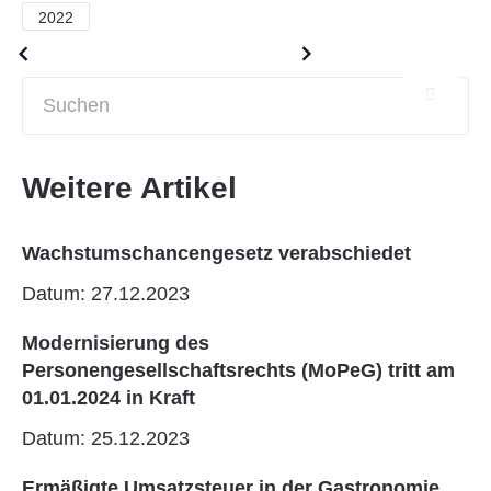
2022
Older posts
Newer posts
Weitere Artikel
Wachstumschancengesetz verabschiedet
Datum: 27.12.2023
Modernisierung des
Personengesellschaftsrechts (MoPeG) tritt am
01.01.2024 in Kraft
Datum: 25.12.2023
Ermäßigte Umsatzsteuer in der Gastronomie