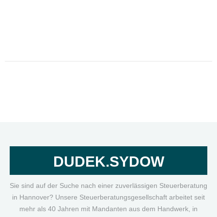
DUDEK.SYDOW
Sie sind auf der Suche nach einer zuverlässigen Steuerberatung
in Hannover? Unsere Steuerberatungsgesellschaft arbeitet seit
mehr als 40 Jahren mit Mandanten aus dem Handwerk, in