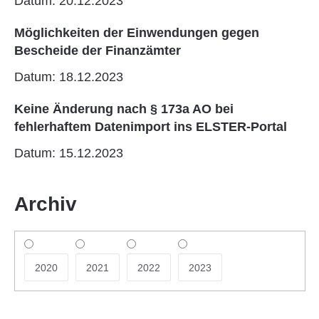
Datum: 20.12.2023
Möglichkeiten der Einwendungen gegen
Bescheide der Finanzämter
Datum: 18.12.2023
Keine Änderung nach § 173a AO bei
fehlerhaftem Datenimport ins ELSTER-Portal
Datum: 15.12.2023
Archiv
2020
2021
2022
2023