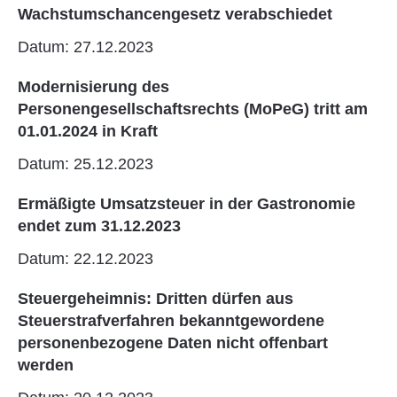
Wachstumschancengesetz verabschiedet
Datum: 27.12.2023
Modernisierung des
Personengesellschaftsrechts (MoPeG) tritt am
01.01.2024 in Kraft
Datum: 25.12.2023
Ermäßigte Umsatzsteuer in der Gastronomie
endet zum 31.12.2023
Datum: 22.12.2023
Steuergeheimnis: Dritten dürfen aus
Steuerstrafverfahren bekanntgewordene
personenbezogene Daten nicht offenbart
werden