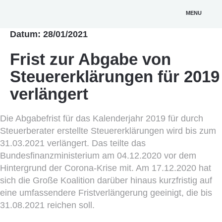
MENU
Datum: 28/01/2021
Frist zur Abgabe von
Steuererklärungen für 2019
verlängert
Die Abgabefrist für das Kalenderjahr 2019 für durch
Steuerberater erstellte Steuererklärungen wird bis zum
31.03.2021 verlängert. Das teilte das
Bundesfinanzministerium am 04.12.2020 vor dem
Hintergrund der Corona-Krise mit. Am 17.12.2020 hat
sich die Große Koalition darüber hinaus kurzfristig auf
eine umfassendere Fristverlängerung geeinigt, die bis
31.08.2021 reichen soll.