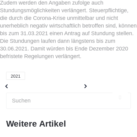
Zudem werden den Angaben zufolge auch
Stundungsmöglichkeiten verlängert. Steuerpflichtige,
die durch die Corona-Krise unmittelbar und nicht
unerheblich negativ wirtschaftlich betroffen sind, können
bis zum 31.03.2021 einen Antrag auf Stundung stellen.
Die Stundungen laufen dann längstens bis zum
30.06.2021. Damit würden bis Ende Dezember 2020
befristete Regelungen verlängert.
2021
Older posts
Newer posts
Weitere Artikel