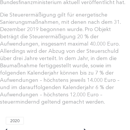
Bundesfinanzministerium aktuell veröffentlicht hat.
Die Steuerermäßigung gilt für energetische
Sanierungsmaßnahmen, mit denen nach dem 31.
Dezember 2019 begonnen wurde. Pro Objekt
beträgt die Steuerermäßigung 20 % der
Aufwendungen, insgesamt maximal 40.000 Euro.
Allerdings wird der Abzug von der Steuerschuld
über drei Jahre verteilt. In dem Jahr, in dem die
Baumaßnahme fertiggestellt wurde, sowie im
folgenden Kalenderjahr können bis zu 7 % der
Aufwendungen – höchstens jeweils 14.000 Euro –
und im darauffolgenden Kalenderjahr 6 % der
Aufwendungen – höchstens 12.000 Euro –
steuermindernd geltend gemacht werden.
2020