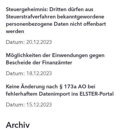
Steuergeheimnis: Dritten dürfen aus
Steuerstrafverfahren bekanntgewordene
personenbezogene Daten nicht offenbart
werden
Datum: 20.12.2023
Möglichkeiten der Einwendungen gegen
Bescheide der Finanzämter
Datum: 18.12.2023
Keine Änderung nach § 173a AO bei
fehlerhaftem Datenimport ins ELSTER-Portal
Datum: 15.12.2023
Archiv