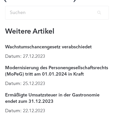
Older posts
Newer posts
Weitere Artikel
Wachstumschancengesetz verabschiedet
Datum: 27.12.2023
Modernisierung des Personengesellschaftsrechts
(MoPeG) tritt am 01.01.2024 in Kraft
Datum: 25.12.2023
Ermäßigte Umsatzsteuer in der Gastronomie
endet zum 31.12.2023
Datum: 22.12.2023