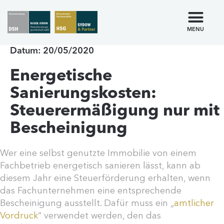
MENU
Datum: 20/05/2020
Energetische
Sanierungskosten:
Steuerermäßigung nur mit
Bescheinigung
Wer eine selbst genutzte Immobilie von einem
Fachbetrieb energetisch sanieren lässt, kann ab
diesem Jahr eine Steuerförderung erhalten, wenn
das Fachunternehmen eine entsprechende
Bescheinigung ausstellt. Dafür muss ein „
amtlicher
Vordruck
“ verwendet werden, den das