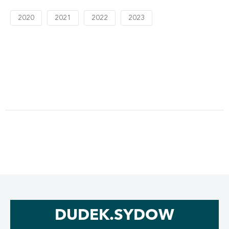
2020
2021
2022
2023
DUDEK.SYDOW