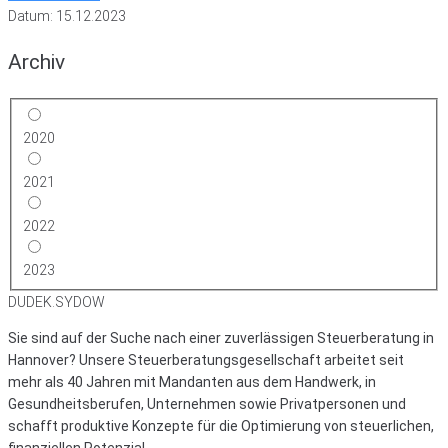
Datum: 15.12.2023
Archiv
2020
2021
2022
2023
DUDEK.SYDOW
Sie sind auf der Suche nach einer zuverlässigen Steuerberatung in
Hannover? Unsere Steuerberatungsgesellschaft arbeitet seit
mehr als 40 Jahren mit Mandanten aus dem Handwerk, in
Gesundheitsberufen, Unternehmen sowie Privatpersonen und
schafft produktive Konzepte für die Optimierung von steuerlichen,