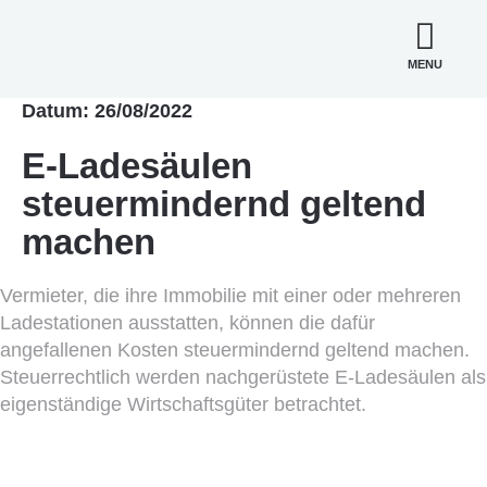
MENU
Datum: 26/08/2022
E-Ladesäulen
steuermindernd geltend
machen
Vermieter, die ihre Immobilie mit einer oder mehreren
Ladestationen ausstatten, können die dafür
angefallenen Kosten steuermindernd geltend machen.
Steuerrechtlich werden nachgerüstete E-Ladesäulen als
eigenständige Wirtschaftsgüter betrachtet.