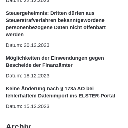
Datum: 22.12.2023
Steuergeheimnis: Dritten dürfen aus
Steuerstrafverfahren bekanntgewordene
personenbezogene Daten nicht offenbart
werden
Datum: 20.12.2023
Möglichkeiten der Einwendungen gegen
Bescheide der Finanzämter
Datum: 18.12.2023
Keine Änderung nach § 173a AO bei
fehlerhaftem Datenimport ins ELSTER-Portal
Datum: 15.12.2023
Archiv