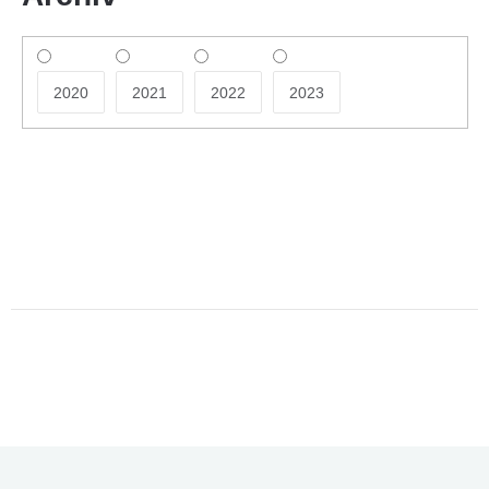
2020
2021
2022
2023