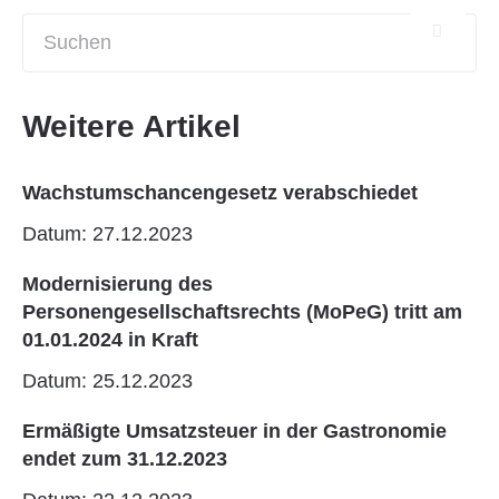
Weitere Artikel
Wachstumschancengesetz verabschiedet
Datum: 27.12.2023
Modernisierung des
Personengesellschaftsrechts (MoPeG) tritt am
01.01.2024 in Kraft
Datum: 25.12.2023
Ermäßigte Umsatzsteuer in der Gastronomie
endet zum 31.12.2023