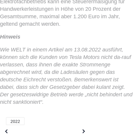
Elektrofachbetriebs kann eine Steuerermäßigung für
Handwerkerleistungen in Höhe von 20 Prozent der
Gesamtsumme, maximal aber 1.200 Euro im Jahr,
geltend gemacht werden.
Hinweis
Wie WELT in einem Artikel am 13.08.2022 ausführt,
können sich die Kunden von Tesla Motors nicht da-rauf
verlassen, dass ihnen die exakte Strommenge
abgerechnet wird, da die Ladesäulen gegen das
deutsche Eichrecht verstoßen. Bemerkenswert ist
dabei, dass sich der Gesetzgeber dabei kulant zeigt.
Der gesetzeswidrige Betrieb werde „nicht behindert und
nicht sanktioniert“.
2022
Older posts
Newer posts