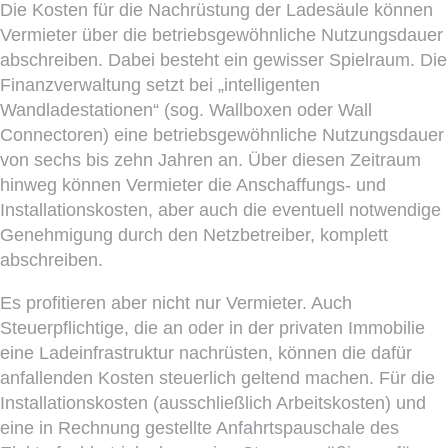
Die Kosten für die Nachrüstung der Ladesäule können
Vermieter über die betriebsgewöhnliche Nutzungsdauer
abschreiben. Dabei besteht ein gewisser Spielraum. Die
Finanzverwaltung setzt bei „intelligenten
Wandladestationen“ (sog. Wallboxen oder Wall
Connectoren) eine betriebsgewöhnliche Nutzungsdauer
von sechs bis zehn Jahren an. Über diesen Zeitraum
hinweg können Vermieter die Anschaffungs- und
Installationskosten, aber auch die eventuell notwendige
Genehmigung durch den Netzbetreiber, komplett
abschreiben.
Es profitieren aber nicht nur Vermieter. Auch
Steuerpflichtige, die an oder in der privaten Immobilie
eine Ladeinfrastruktur nachrüsten, können die dafür
anfallenden Kosten steuerlich geltend machen. Für die
Installationskosten (ausschließlich Arbeitskosten) und
eine in Rechnung gestellte Anfahrtspauschale des