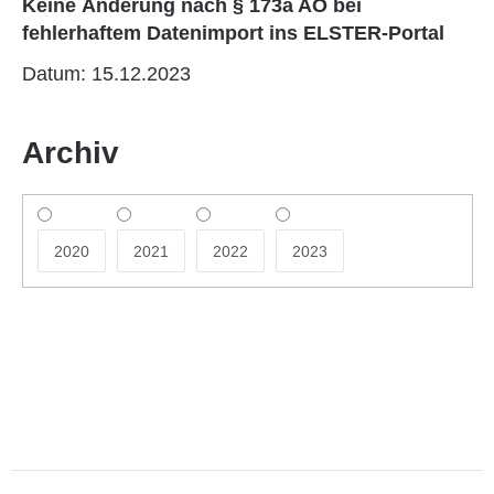
Keine Änderung nach § 173a AO bei
fehlerhaftem Datenimport ins ELSTER-Portal
Datum: 15.12.2023
Archiv
2020
2021
2022
2023