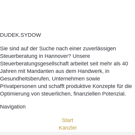
DUDEK.SYDOW
Sie sind auf der Suche nach einer zuverlässigen
Steuerberatung in Hannover? Unsere
Steuerberatungsgesellschaft arbeitet seit mehr als 40
Jahren mit Mandanten aus dem Handwerk, in
Gesundheitsberufen, Unternehmen sowie
Privatpersonen und schafft produktive Konzepte für die
Optimierung von steuerlichen, finanziellen Potenzial.
Navigation
Start
Kanzlei