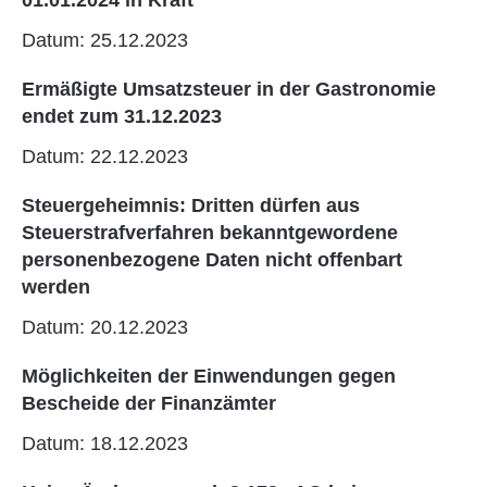
Datum: 25.12.2023
Ermäßigte Umsatzsteuer in der Gastronomie
endet zum 31.12.2023
Datum: 22.12.2023
Steuergeheimnis: Dritten dürfen aus
Steuerstrafverfahren bekanntgewordene
personenbezogene Daten nicht offenbart
werden
Datum: 20.12.2023
Möglichkeiten der Einwendungen gegen
Bescheide der Finanzämter
Datum: 18.12.2023