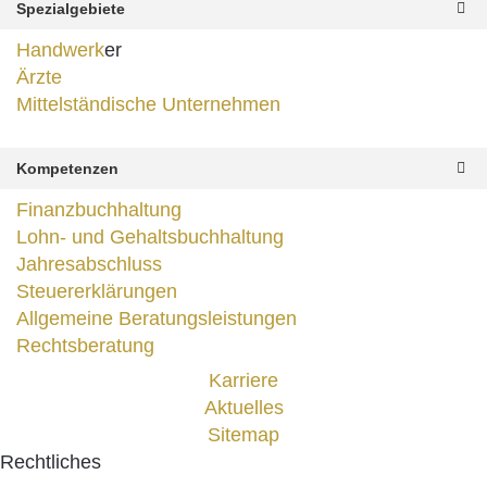
Spezialgebiete
Handwerk
er
Ärzte
Mittelständische Unternehmen
Kompetenzen
Finanzbuchhaltung
Lohn- und Gehaltsbuchhaltung
Jahresabschluss
Steuererklärungen
Allgemeine Beratungsleistungen
Rechtsberatung
Karriere
Aktuelles
Sitemap
Rechtliches