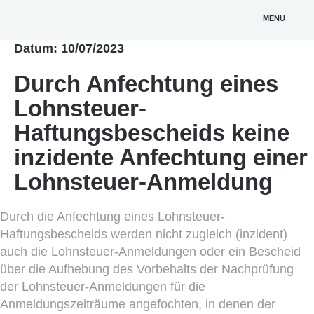
MENU
Datum: 10/07/2023
Durch Anfechtung eines
Lohnsteuer-
Haftungsbescheids keine
inzidente Anfechtung einer
Lohnsteuer-Anmeldung
Durch die Anfechtung eines Lohnsteuer-
Haftungsbescheids werden nicht zugleich (inzident)
auch die Lohnsteuer-Anmeldungen oder ein Bescheid
über die Aufhebung des Vorbehalts der Nachprüfung
der Lohnsteuer-Anmeldungen für die
Anmeldungszeiträume angefochten, in denen der