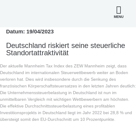
MENU
Datum: 19/04/2023
Deutschland riskiert seine steuerliche
Standortattraktivität
Der aktuelle Mannheim Tax Index des ZEW Mannheim zeigt, dass
Deutschland im internationalen Steuerwettbewerb weiter an Boden
verloren hat. Dies wird insbesondere durch die Senkung des
französischen Körperschaftsteuersatzes in den letzten Jahren deutlich:
Die Unternehmenssteuerbelastung in Deutschland ist nun im
unmittelbaren Vergleich mit wichtigen Wettbewerbern am höchsten.
Die effektive Durchschnittssteuerbelastung eines profitablen
Investitionsprojekts in Deutschland liegt im Jahr 2022 bei 28,8 % und
übersteigt somit den EU-Durchschnitt um 10 Prozentpunkte.