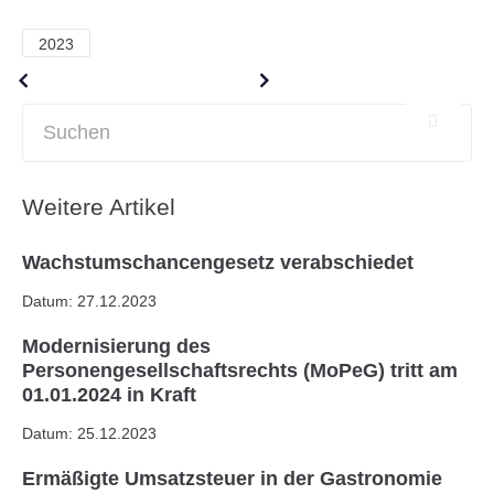
2023
Older posts
Newer posts
Weitere Artikel
Wachstumschancengesetz verabschiedet
Datum: 27.12.2023
Modernisierung des
Personengesellschaftsrechts (MoPeG) tritt am
01.01.2024 in Kraft
Datum: 25.12.2023
Ermäßigte Umsatzsteuer in der Gastronomie