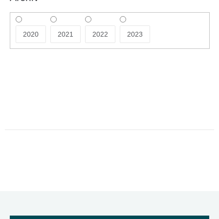
2020
2021
2022
2023