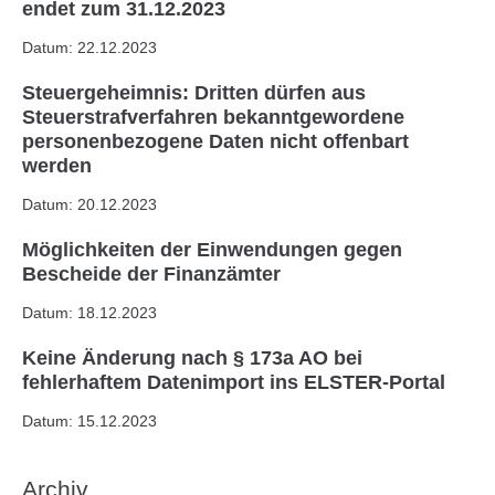
endet zum 31.12.2023
Datum: 22.12.2023
Steuergeheimnis: Dritten dürfen aus
Steuerstrafverfahren bekanntgewordene
personenbezogene Daten nicht offenbart
werden
Datum: 20.12.2023
Möglichkeiten der Einwendungen gegen
Bescheide der Finanzämter
Datum: 18.12.2023
Keine Änderung nach § 173a AO bei
fehlerhaftem Datenimport ins ELSTER-Portal
Datum: 15.12.2023
Archiv