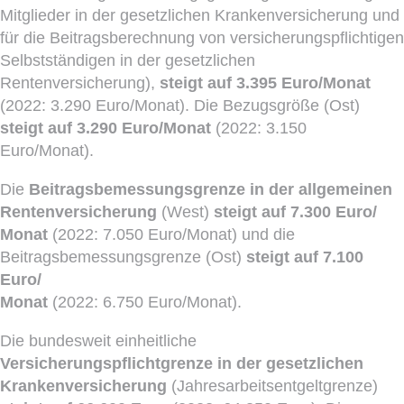
Mitglieder in der gesetzlichen Krankenversicherung und
für die Beitragsberechnung von versicherungspflichtigen
Selbstständigen in der gesetzlichen
Rentenversicherung),
steigt auf 3.395 Euro/Monat
(2022: 3.290 Euro/Monat). Die Bezugsgröße (Ost)
steigt auf 3.290 Euro/Monat
(2022: 3.150
Euro/Monat).
Die
Beitragsbemessungsgrenze in der allgemeinen
Rentenversicherung
(West)
steigt auf 7.300 Euro/
Monat
(2022: 7.050 Euro/Monat) und die
Beitragsbemessungsgrenze (Ost)
steigt auf 7.100
Euro/
Monat
(2022: 6.750 Euro/Monat).
Die bundesweit einheitliche
Versicherungspflichtgrenze in der gesetzlichen
Krankenversicherung
(Jahresarbeitsentgeltgrenze)