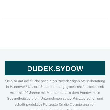
DUDEK.SYDOW
Sie sind auf der Suche nach einer zuverlässigen Steuerberatung
in Hannover? Unsere Steuerberatungsgesellschaft arbeitet seit
mehr als 40 Jahren mit Mandanten aus dem Handwerk, in
Gesundheitsberufen, Unternehmen sowie Privatpersonen und
schafft produktive Konzepte für die Optimierung von