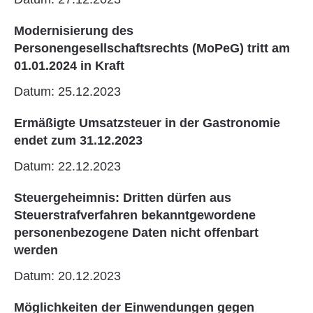
Modernisierung des
Personengesellschaftsrechts (MoPeG) tritt am
01.01.2024 in Kraft
Datum: 25.12.2023
Ermäßigte Umsatzsteuer in der Gastronomie
endet zum 31.12.2023
Datum: 22.12.2023
Steuergeheimnis: Dritten dürfen aus
Steuerstrafverfahren bekanntgewordene
personenbezogene Daten nicht offenbart
werden
Datum: 20.12.2023
Möglichkeiten der Einwendungen gegen