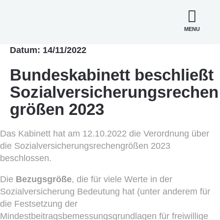
MENU
Datum: 14/11/2022
Bundeskabinett beschließt
Sozialversicherungsrechen
größen 2023
Das Kabinett hat am 12.10.2022 die Verordnung über
die Sozialversicherungsrechengrößen 2023
beschlossen.
Die
Bezugsgröße
, die für viele Werte in der
Sozialversicherung Bedeutung hat (unter anderem für
die Festsetzung der
Mindestbeitragsbemessungsgrundlagen für freiwillige