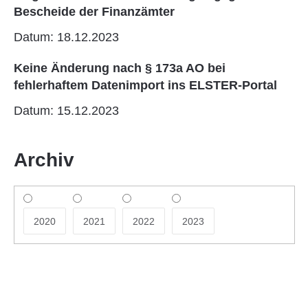
Bescheide der Finanzämter
Datum: 18.12.2023
Keine Änderung nach § 173a AO bei
fehlerhaftem Datenimport ins ELSTER-Portal
Datum: 15.12.2023
Archiv
2020
2021
2022
2023