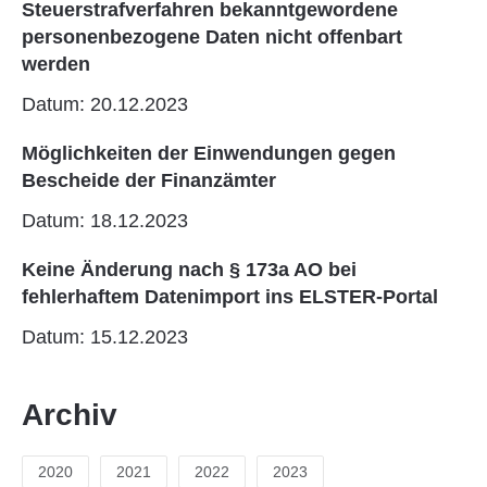
Steuerstrafverfahren bekanntgewordene
personenbezogene Daten nicht offenbart
werden
Datum: 20.12.2023
Möglichkeiten der Einwendungen gegen
Bescheide der Finanzämter
Datum: 18.12.2023
Keine Änderung nach § 173a AO bei
fehlerhaftem Datenimport ins ELSTER-Portal
Datum: 15.12.2023
Archiv
2020
2021
2022
2023