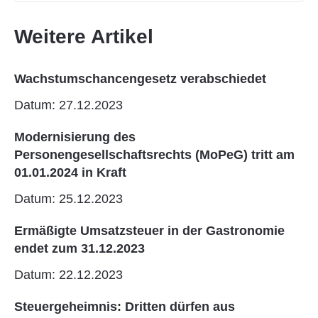
Weitere Artikel
Wachstumschancengesetz verabschiedet
Datum: 27.12.2023
Modernisierung des
Personengesellschaftsrechts (MoPeG) tritt am
01.01.2024 in Kraft
Datum: 25.12.2023
Ermäßigte Umsatzsteuer in der Gastronomie
endet zum 31.12.2023
Datum: 22.12.2023
Steuergeheimnis: Dritten dürfen aus