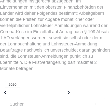
Anmeldungen fristgerecht abzugeben. Im
Einvernehmen mit den obersten Finanzbehörden der
Länder wird daher Folgendes bestimmt: Arbeitgebern
können die Fristen zur Abgabe monatlicher oder
vierteljährlicher Lohnsteuer-Anmeldungen während der
Corona-Krise im Einzelfall auf Antrag nach § 109 Absatz
1 AO verlängert werden, soweit sie selbst oder der mit
der Lohnbuchhaltung und Lohnsteuer-Anmeldung
Beauftragte nachweislich unverschuldet daran gehindert
sind, die Lohnsteuer-Anmeldungen pünktlich zu
übermitteln. Die Fristverlängerung darf maximal 2
Monate betragen.
2020
Older posts
Newer posts