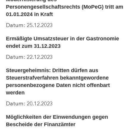
Personengesellschaftsrechts (MoPeG) tritt am
01.01.2024 in Kraft
Datum: 25.12.2023
Ermäßigte Umsatzsteuer in der Gastronomie
endet zum 31.12.2023
Datum: 22.12.2023
Steuergeheimnis: Dritten dürfen aus
Steuerstrafverfahren bekanntgewordene
personenbezogene Daten nicht offenbart
werden
Datum: 20.12.2023
Möglichkeiten der Einwendungen gegen
Bescheide der Finanzämter