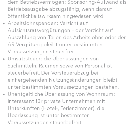
dem Betriebsvermögen: Sponsoring-Aufwand als
Betriebsausgabe abzugsfähig, wenn darauf
öffentlichkeitswirksam hingewiesen wird.
Arbeitslohnspenden: Verzicht auf
Aufsichtsratsvergütungen – der Verzicht auf
Auszahlung von Teilen des Arbeitslohns oder der
AR-Vergütung bleibt unter bestimmten
Voraussetzungen steuerfrei.
Umsatzsteuer: die Überlassungen von
Sachmitteln, Räumen sowie von Personal ist
steuerbefreit. Der Vorsteuerabzug bei
einhergehenden Nutzungsänderungen bleibt
unter bestimmten Voraussetzungen bestehen.
Unentgeltliche Überlassung von Wohnraum:
interessant für private Unternehmen mit
Unterkünften (Hotel-, Ferienzimmer), die
Überlassung ist unter bestimmten
Voraussetzungen steuerbefreit.