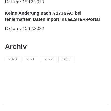
Datum: 18.12.2023
Keine Änderung nach § 173a AO bei
fehlerhaftem Datenimport ins ELSTER-Portal
Datum: 15.12.2023
Archiv
2020
2021
2022
2023