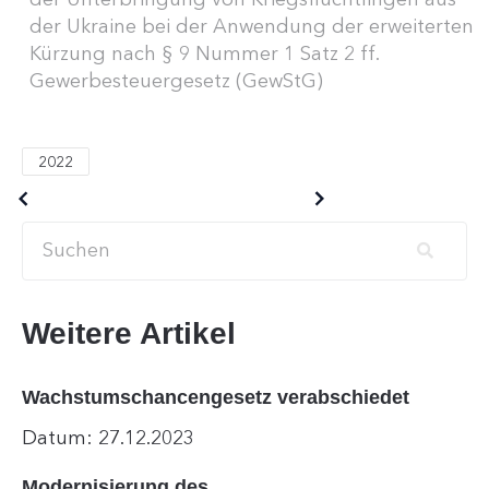
der Ukraine bei der Anwendung der erweiterten
Kürzung nach § 9 Nummer 1 Satz 2 ff.
Gewerbesteuergesetz (GewStG)
2022
Older posts
Newer posts
Weitere Artikel
Wachstumschancengesetz verabschiedet
Datum: 27.12.2023
Modernisierung des