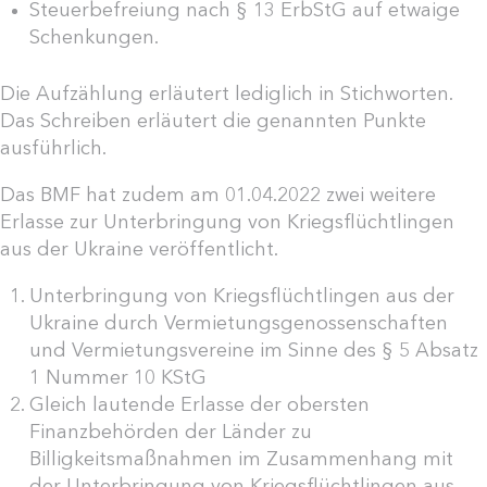
Steuerbefreiung nach § 13 ErbStG auf etwaige
Schenkungen.
Die Aufzählung erläutert lediglich in Stichworten.
Das Schreiben erläutert die genannten Punkte
ausführlich.
Das BMF hat zudem am 01.04.2022 zwei weitere
Erlasse zur Unterbringung von Kriegsflüchtlingen
aus der Ukraine veröffentlicht.
Unterbringung von Kriegsflüchtlingen aus der
Ukraine durch Vermietungsgenossenschaften
und Vermietungsvereine im Sinne des § 5 Absatz
1 Nummer 10 KStG
Gleich lautende Erlasse der obersten
Finanzbehörden der Länder zu
Billigkeitsmaßnahmen im Zusammenhang mit
der Unterbringung von Kriegsflüchtlingen aus