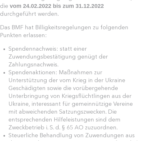
vom 24.02.2022 bis zum 31.12.2022
die
durchgeführt werden.
Das BMF hat Billigkeitsregelungen zu folgenden
Punkten erlassen:
Spendennachweis: statt einer
Zuwendungsbestätigung genügt der
Zahlungsnachweis.
Spendenaktionen: Maßnahmen zur
Unterstützung der vom Krieg in der Ukraine
Geschädigten sowie die vorübergehende
Unterbringung von Kriegsflüchtlingen aus der
Ukraine, interessant für gemeinnützige Vereine
mit abweichenden Satzungszwecken. Die
entsprechenden Hilfeleistungen sind dem
Zweckbetrieb i. S. d. § 65 AO zuzuordnen.
Steuerliche Behandlung von Zuwendungen aus