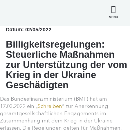
MENU
Datum: 02/05/2022
Billigkeitsregelungen:
Steuerliche Maßnahmen
zur Unterstützung der vom
Krieg in der Ukraine
Geschädigten
Das Bundesfinanzministerium (BMF) hat am
17.03.2022 ein „
Schreiben
“ zur Anerkennung
gesamtgesellschaftlichen Engagements im
Zusammenhang mit dem Krieg in der Ukraine
erlassen. Die Regelungen gelten für Maßnahmen,