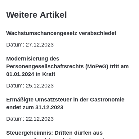
Weitere Artikel
Wachstumschancengesetz verabschiedet
Datum: 27.12.2023
Modernisierung des
Personengesellschaftsrechts (MoPeG) tritt am
01.01.2024 in Kraft
Datum: 25.12.2023
Ermäßigte Umsatzsteuer in der Gastronomie
endet zum 31.12.2023
Datum: 22.12.2023
Steuergeheimnis: Dritten dürfen aus