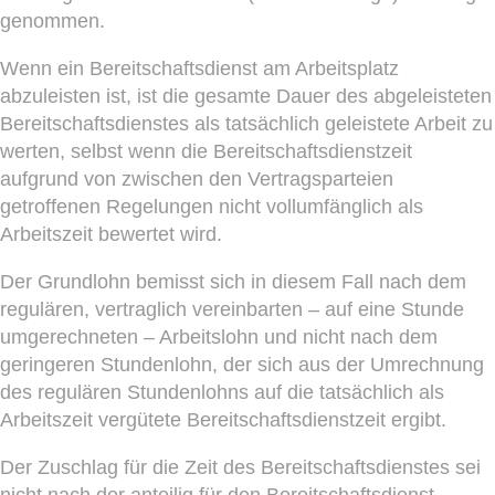
genommen.
Wenn ein Bereitschaftsdienst am Arbeitsplatz
abzuleisten ist, ist die gesamte Dauer des abgeleisteten
Bereitschaftsdienstes als tatsächlich geleistete Arbeit zu
werten, selbst wenn die Bereitschaftsdienstzeit
aufgrund von zwischen den Vertragsparteien
getroffenen Regelungen nicht vollumfänglich als
Arbeitszeit bewertet wird.
Der Grundlohn bemisst sich in diesem Fall nach dem
regulären, vertraglich vereinbarten – auf eine Stunde
umgerechneten – Arbeitslohn und nicht nach dem
geringeren Stundenlohn, der sich aus der Umrechnung
des regulären Stundenlohns auf die tatsächlich als
Arbeitszeit vergütete Bereitschaftsdienstzeit ergibt.
Der Zuschlag für die Zeit des Bereitschaftsdienstes sei
nicht nach der anteilig für den Bereitschaftsdienst