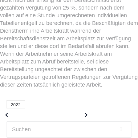
gezahlten Vergütung von 25 %, sondern nach dem
vollen auf eine Stunde umgerechneten individuellen
Tabellenentgelt zu berechnen, da die Beschäftigten dem
Dienstherrn ihre Arbeitskraft während der
Bereitschaftsdienstzeit am Arbeitsplatz zur Verfügung
stellen und er diese dort im Bedarfsfall abrufen kann.
Wenn der Arbeitnehmer seine Arbeitskraft am
Arbeitsplatz zum Abruf bereitstelle, sei diese
Bereitstellung ungeachtet der zwischen den
Vertragsparteien getroffenen Regelungen zur Vergütung
dieser Zeiten tatsächlich geleistete Arbeit.
2022
Older posts
Newer posts