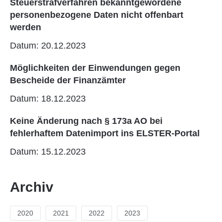
Steuerstrafverfahren bekanntgewordene
personenbezogene Daten nicht offenbart
werden
Datum: 20.12.2023
Möglichkeiten der Einwendungen gegen
Bescheide der Finanzämter
Datum: 18.12.2023
Keine Änderung nach § 173a AO bei
fehlerhaftem Datenimport ins ELSTER-Portal
Datum: 15.12.2023
Archiv
2020
2021
2022
2023