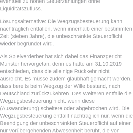
eventuell zu hohen Steuerzahlungen ohne
Liquiditätszufluss.
Lösungsalternative: Die Wegzugsbesteuerung kann
nachträglich entfallen, wenn innerhalb einer bestimmten
Zeit (sieben Jahre), die unbeschränkte Steuerpflicht
wieder begründet wird.
Als Spielverderber hat sich dabei das Finanzgericht
Münster hervorgetan, denn es hatte am 31.10.2019
entschieden, dass die alleinige Rückkehr nicht
ausreicht. Es müsse zudem glaubhaft gemacht werden,
dass bereits beim Wegzug der Wille bestand, nach
Deutschland zurückzukehren. Des Weiteren entfalle die
Wegzugsbesteuerung nicht, wenn diese
(Auswanderung) scheitere oder abgebrochen wird. Die
Wegzugsbesteuerung entfällt nachträglich nur, wenn die
Beendigung der unbeschränkten Steuerpflicht auf einer
nur vorübergehenden Abwesenheit beruht, die von