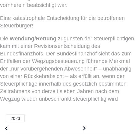
vornherein beabsichtigt war.
Eine katastrophale Entscheidung für die betroffenen
Steuerbürger!
Die
Wendung/Rettung
zugunsten der Steuerpflichtigen
kam mit einer Revisionsentscheidung des
Bundesfinanzhofs. Der Bundesfinanzhof sieht das zum
Entfallen der Wegzugsbesteuerung führende Merkmal
der „nur vorübergehenden Abwesenheit“ – unabhängig
von einer Rückkehrabsicht – als erfüllt an, wenn der
Steuerpflichtige innerhalb des gesetzlich bestimmten
Zeitrahmens von derzeit sieben Jahren nach dem
Wegzug wieder unbeschränkt steuerpflichtig wird
2023
Older posts
Newer posts