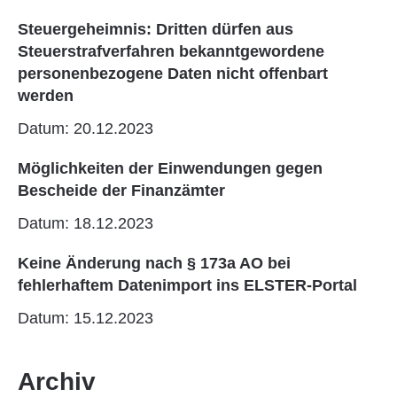
Steuergeheimnis: Dritten dürfen aus
Steuerstrafverfahren bekanntgewordene
personenbezogene Daten nicht offenbart
werden
Datum: 20.12.2023
Möglichkeiten der Einwendungen gegen
Bescheide der Finanzämter
Datum: 18.12.2023
Keine Änderung nach § 173a AO bei
fehlerhaftem Datenimport ins ELSTER-Portal
Datum: 15.12.2023
Archiv