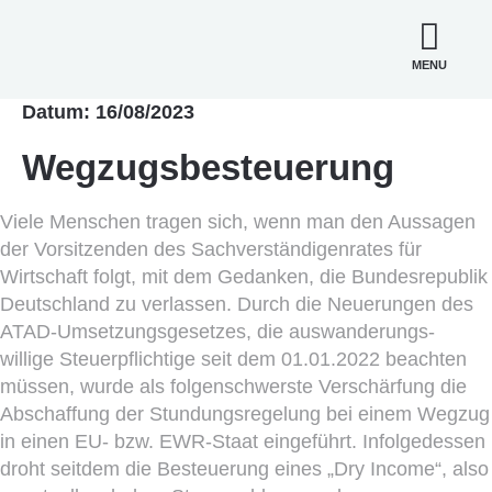
MENU
Datum: 16/08/2023
Wegzugsbesteuerung
Viele Menschen tragen sich, wenn man den Aussagen
der Vorsitzenden des Sachverständigenrates für
Wirtschaft folgt, mit dem Gedanken, die Bundesrepublik
Deutschland zu verlassen. Durch die Neuerungen des
ATAD-Umsetzungsgesetzes, die auswanderungs-
willige Steuerpflichtige seit dem 01.01.2022 beachten
müssen, wurde als folgenschwerste Verschärfung die
Abschaffung der Stundungsregelung bei einem Wegzug
in einen EU- bzw. EWR-Staat eingeführt. Infolgedessen
droht seitdem die Besteuerung eines „Dry Income“, also