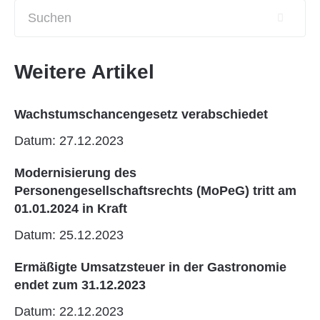
Weitere Artikel
Wachstumschancengesetz verabschiedet
Datum: 27.12.2023
Modernisierung des
Personengesellschaftsrechts (MoPeG) tritt am
01.01.2024 in Kraft
Datum: 25.12.2023
Ermäßigte Umsatzsteuer in der Gastronomie
endet zum 31.12.2023
Datum: 22.12.2023