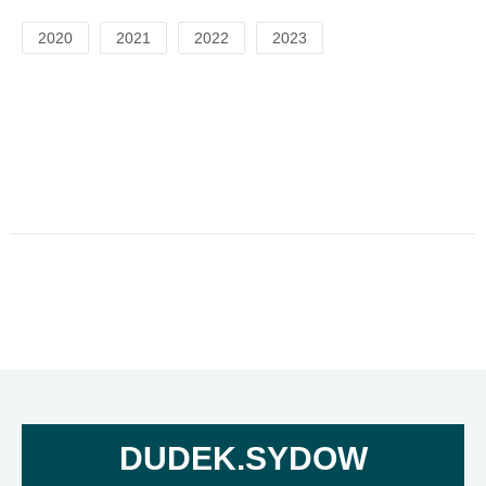
2020
2021
2022
2023
DUDEK.SYDOW