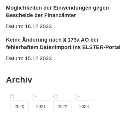
Möglichkeiten der Einwendungen gegen
Bescheide der Finanzämter
Datum: 18.12.2023
Keine Änderung nach § 173a AO bei
fehlerhaftem Datenimport ins ELSTER-Portal
Datum: 15.12.2023
Archiv
2020
2021
2022
2023