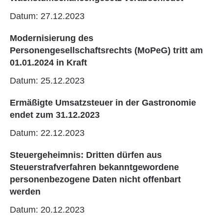
Datum: 27.12.2023
Modernisierung des
Personengesellschaftsrechts (MoPeG) tritt am
01.01.2024 in Kraft
Datum: 25.12.2023
Ermäßigte Umsatzsteuer in der Gastronomie
endet zum 31.12.2023
Datum: 22.12.2023
Steuergeheimnis: Dritten dürfen aus
Steuerstrafverfahren bekanntgewordene
personenbezogene Daten nicht offenbart
werden
Datum: 20.12.2023