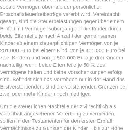
sobald Vermögen oberhalb der persönlichen
Erbschaftsteuerfreibeträge vererbt wird. Vereinfacht
gesagt, sind die Steuerbelastungen gegenüber einem
Erbfall mit Vermögensübergang auf die Kinder durch
beide Elternteile je nach Anzahl der gemeinsamen
Kinder ab einem steuerpflichtigen Vermögen von je
201.000 Euro bei einem Kind, von je 401.000 Euro bei
zwei Kindern und von je 501.000 Euro je drei Kindern
nachteilig, wenn beide Elternteile je 50 % des
Vermögens halten und keine Vorschenkungen erfolgt
sind. Befindet sich das Vermögen nur in der Hand des
Erstversterbenden, sind die vorstehenden Grenzen bei
zwei oder mehr Kindern noch niedriger.
Um die steuerlichen Nachteile der zivilrechtlich als
vorteilhaft angesehenen Vererbung zu vermeiden,
sollten in den Testamenten für den ersten Erbfall
Vermächtnisse zu Gunsten der Kinder – bis zur Höhe