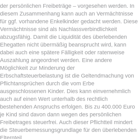
der persönlichen Freibeträge – vorgesehen werden. In
diesem Zusammenhang kann auch an Vermächtnisse
für ggf. vorhandene Enkelkinder gedacht werden. Diese
Vermächtnisse sind als Nachlassverbindlichkeit
abzugsfähig. Damit die Liquidität des überlebenden
Ehegatten nicht übermäßig beansprucht wird, kann
dabei auch eine spätere Fälligkeit oder ratenweise
Auszahlung angeordnet werden. Eine andere
Möglichkeit zur Minderung der
Erbschaftsteuerbelastung ist die Geltendmachung von
Pflichtansprüchen durch die vom Erbe
ausgeschlossenen Kinder. Dies kann einvernehmlich
auch auf einen Wert unterhalb des rechtlich
bestehenden Anspruchs erfolgen. Bis zu 400.000 Euro
je Kind sind davon dann wegen des persönlichen
Freibetrages steuerfrei. Auch dieser Pflichtteil mindert
die Steuerbemessungsgrundlage für den überlebenden
Elternteil.