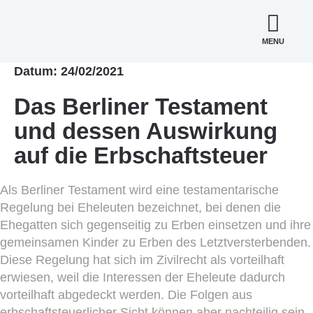
MENU
Datum: 24/02/2021
Das Berliner Testament
und dessen Auswirkung
auf die Erbschaftsteuer
Als Berliner Testament wird eine testamentarische
Regelung bei Eheleuten bezeichnet, bei denen die
Ehegatten sich gegenseitig zu Erben einsetzen und ihre
gemeinsamen Kinder zu Erben des Letztversterbenden.
Diese Regelung hat sich im Zivilrecht als vorteilhaft
erwiesen, weil die Interessen der Eheleute dadurch
vorteilhaft abgedeckt werden. Die Folgen aus
erbschaftsteuerlicher Sicht können aber nachteilig sein,