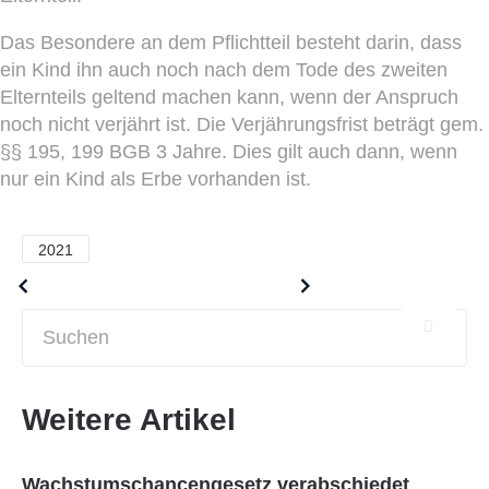
Das Besondere an dem Pflichtteil besteht darin, dass
ein Kind ihn auch noch nach dem Tode des zweiten
Elternteils geltend machen kann, wenn der Anspruch
noch nicht verjährt ist. Die Verjährungsfrist beträgt gem.
§§ 195, 199 BGB 3 Jahre. Dies gilt auch dann, wenn
nur ein Kind als Erbe vorhanden ist.
2021
Older posts
Newer posts
Weitere Artikel
Wachstumschancengesetz verabschiedet